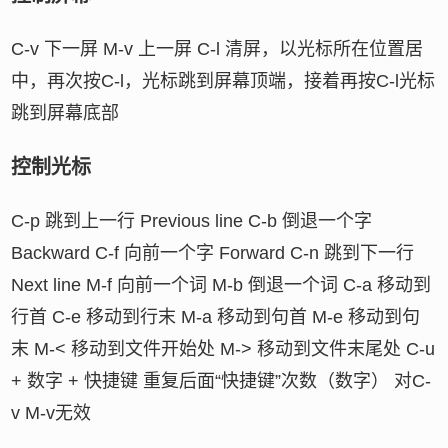
C-v 下一屏 M-v 上一屏 C-l 清屏，以光标所在位置居
中，再次按C-l，光标跳到屏幕顶端，接着再按C-l光标
跳到屏幕底部
控制光标
C-p 跳到上一行 Previous line C-b 倒退一个字
Backward C-f 向前一个字 Forward C-n 跳到下一行
Next line M-f 向前一个词 M-b 倒退一个词 C-a 移动到
行首 C-e 移动到行末 M-a 移动到句首 M-e 移动到句
末 M-< 移动到文件开始处 M-> 移动到文件末尾处 C-u
+ 数字 + 快捷键 重复后面“快捷键”次数（数字） 对C-
v M-v无效