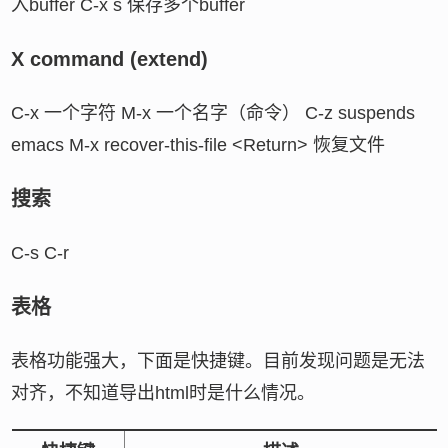
入buffer C-x s 保存多个buffer
X command (extend)
C-x 一个字符 M-x 一个名字（命令） C-z suspends
emacs M-x recover-this-file <Return> 恢复文件
搜索
C-s C-r
表格
表格功能强大，下面是快捷键。目前发现问题是无法
对齐，不知道导出html时是什么情况。