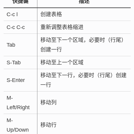
快捷键
描述
C-c l
创建表格
C-c C-c
重新调整表格缩进
移动至下一个区域，必要时（行尾）
Tab
创建一行
S-Tab
移动至上一个区域
移动至下一行，必要时（行尾）创建
S-Enter
一行
M-
移动列
Left/Right
M-
移动行
Up/Down