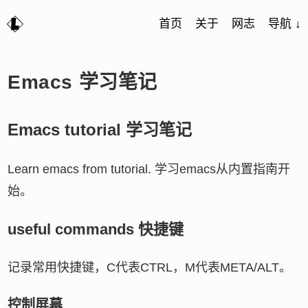
首页
关于
网志
导航 ↓
Emacs 学习笔记
Emacs tutorial 学习笔记
Learn emacs from tutorial. 学习emacs从内置指南开
始。
useful commands 快捷键
记录常用快捷键，C代表CTRL，M代表META/ALT。
控制屏幕