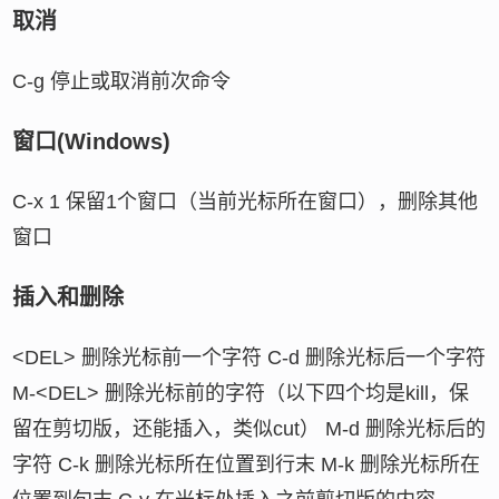
取消
C-g 停止或取消前次命令
窗口(Windows)
C-x 1 保留1个窗口（当前光标所在窗口），删除其他
窗口
插入和删除
<DEL> 删除光标前一个字符 C-d 删除光标后一个字符
M-<DEL> 删除光标前的字符（以下四个均是kill，保
留在剪切版，还能插入，类似cut） M-d 删除光标后的
字符 C-k 删除光标所在位置到行末 M-k 删除光标所在