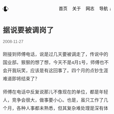
首页
关于
网志
导航 ↓
据说要被调岗了
2008-11-27
刚接到师傅电话，说是过几天要被调走了，传说中的
国业部。狠狠的想了想，今天不是4月1号，师傅也不
会开我玩笑，应该是有这回事了。四个月的点钞生涯
难道即将结束了？
师傅在电话中反复说那儿不像现在的单位，都是年轻
人，竞争会很大，做事要小心。也是，虽只工作了几
个月，各种人事都未熟悉，但其复杂难处理是深有体