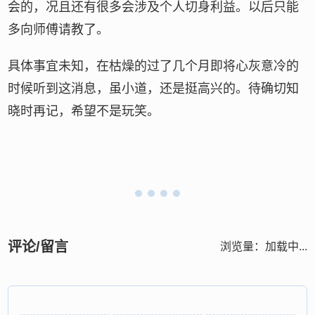
会的，况且还有很多会涉及个人切身利益。以后只能
多向师傅请教了。
具体事宜未知，在枯燥的过了几个月即将心灰意冷的
时候听到这消息，虽小道，还是挺高兴的。待确切知
晓时再记，希望不是玩笑。
评论/留言
浏览量：
加载中...