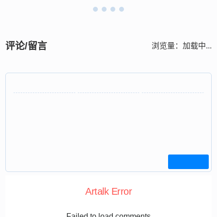
评论/留言
浏览量：
加载中...
Artalk Error
Failed to load comments