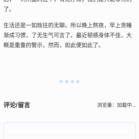
了。
生活还是一如既往的无聊。所以晚上熬夜，早上贪睡
渐成习惯，了无生气可言了。最近顿感身体不佳，大
概是重重的警示，然而，如此便如此了。
评论/留言
浏览量：
加载中...