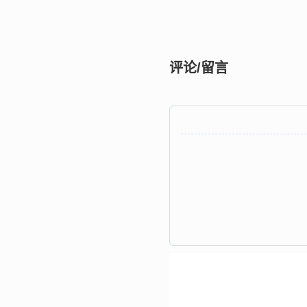
评论/留言