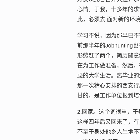
心情。于我，十多年的求
此，必须去 面对新的环
学习不说，因为那早已不
前那半年的Jobhunt
形势赶了两个，简历随意
在为工作做准备，然后，得
虑的大学生活。离毕业的
那一次精心安排的西安行
甘的，是工作单位报到培
2.回家。这个词很重，
这样四年后又回来了，有
不至于身处他乡人生地不