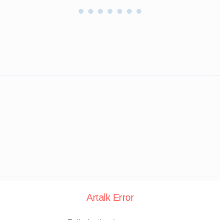
Artalk Error