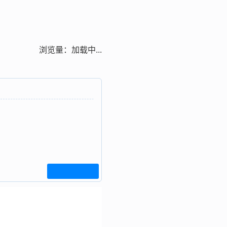
浏览量：
加载中...