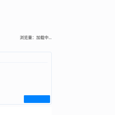
浏览量：
加载中...