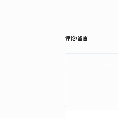
评论/留言