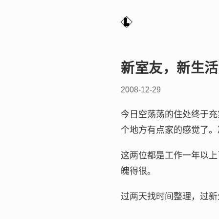
新室友，新生活
2008-12-29
今日空荡荡的住处终于充
个地方有点家的感觉了。
这两位都是工作一年以上
魄得很。
过两天找时间整理，过新