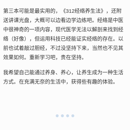
第三本可能是最实用的，《312经络养生法》，还附
送讲课光盘，大概可以边看边学边练吧。经络是中医
中很神奇的一项内容，现代医学无法以解剖来找到经
络（好像），但运用科技已经能证实经络的存在。以
前也试着敲过胆经，不过没坚持下来，当然也不见其
效果如何。重新学习吧，贵在坚持。
我希望自己能通过养身、养心，让养生成为一种生活
方式。在充满无奈的生活中，获得些有趣的体验。