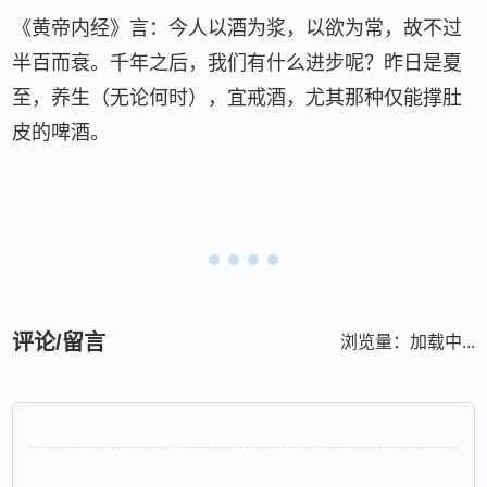
《黄帝内经》言：今人以酒为浆，以欲为常，故不过
半百而衰。千年之后，我们有什么进步呢？昨日是夏
至，养生（无论何时），宜戒酒，尤其那种仅能撑肚
皮的啤酒。
评论/留言
浏览量：
加载中...