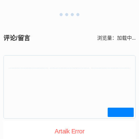
评论/留言
浏览量：
加载中...
Artalk Error