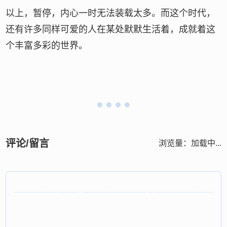
以上，暂停，内心一时无法装载太多。而这个时代，
还有许多同样可爱的人在某处默默生活着，成就着这
个丰富多彩的世界。
评论/留言
浏览量：
加载中...