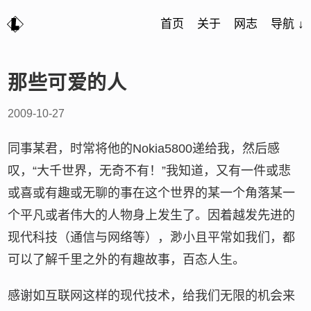
首页
关于
网志
导航 ↓
那些可爱的人
2009-10-27
同事某君，时常将他的Nokia5800递给我，然后感
叹，“大千世界，无奇不有！”我知道，又有一件或悲
或喜或有趣或无聊的事在这个世界的某一个角落某一
个平凡或者伟大的人物身上发生了。因着越发先进的
现代科技（通信与网络等），渺小且平常如我们，都
可以了解千里之外的有趣故事，百态人生。
感谢如互联网这样的现代技术，给我们无限的机会来