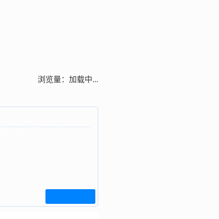
浏览量：
加载中...