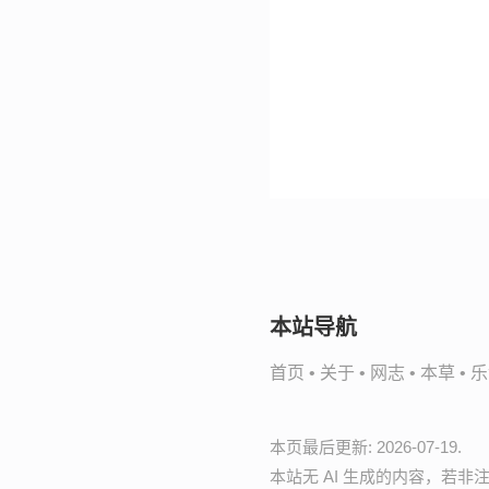
本站导航
首页
•
关于
•
网志
•
本草
•
乐
本页最后更新: 2026-07-19.
本站无 AI 生成的内容，若