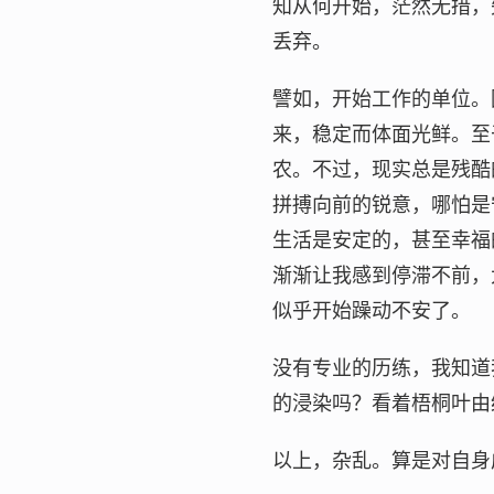
知从何开始，茫然无措，
丢弃。
譬如，开始工作的单位。
来，稳定而体面光鲜。至
农。不过，现实总是残酷
拼搏向前的锐意，哪怕是
生活是安定的，甚至幸福
渐渐让我感到停滞不前，
似乎开始躁动不安了。
没有专业的历练，我知道
的浸染吗？看着梧桐叶由
以上，杂乱。算是对自身