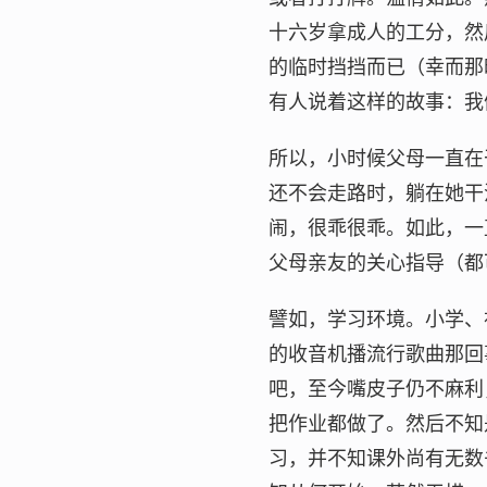
十六岁拿成人的工分，然
的临时挡挡而已（幸而那
有人说着这样的故事：我
所以，小时候父母一直在
还不会走路时，躺在她干
闹，很乖很乖。如此，一
父母亲友的关心指导（都
譬如，学习环境。小学、
的收音机播流行歌曲那回
吧，至今嘴皮子仍不麻利
把作业都做了。然后不知
习，并不知课外尚有无数