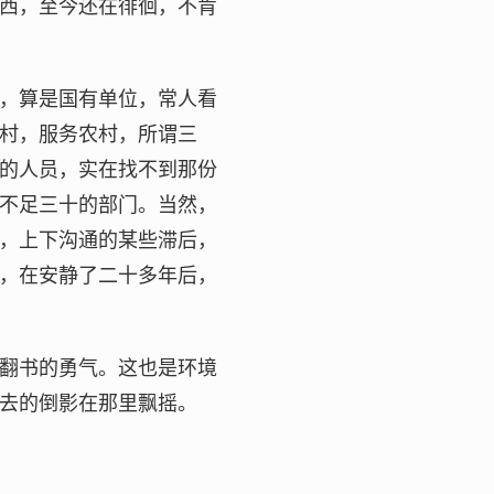
西，至今还在徘徊，不肯
，算是国有单位，常人看
村，服务农村，所谓三
的人员，实在找不到那份
不足三十的部门。当然，
，上下沟通的某些滞后，
，在安静了二十多年后，
翻书的勇气。这也是环境
去的倒影在那里飘摇。