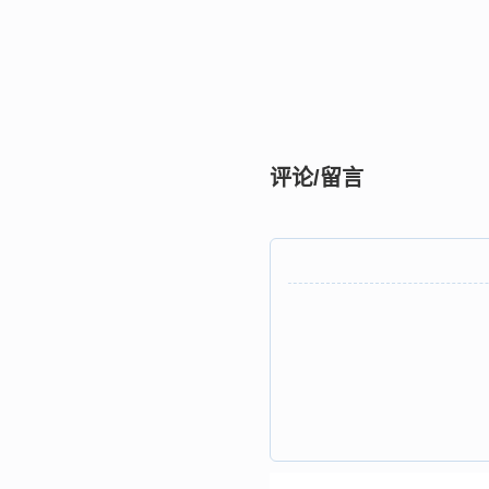
评论/留言