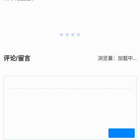
评论/留言
浏览量：
加载中...