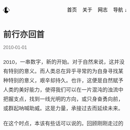
首页
关于
网志
导航 ↓
前行亦回首
2010-01-01
2010，一串数字，新的开始。对于自然来说，这并没
有特别的意义。而人类总在异乎寻常的为自身寻找某
种特别的意义，艰辛却持久。也许，这便是自然赋予
人类的美好能力，使得我们可以在一片混沌的浊流中
把握支点，找到一线光明的方向，或只身奋勇向前，
或群起呐喊助威。这是力量，承接过去而延续未来。
在这个时点，本该有些话可以说的。回顾刚刚走过的