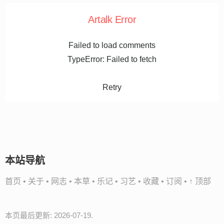
Artalk Error
Failed to load comments
TypeError: Failed to fetch
Retry
本站导航
首页
•
关于
•
网志
•
本草
•
乐记
•
习艺
•
收藏
•
订阅
•
↑ 顶部
本页最后更新: 2026-07-19.