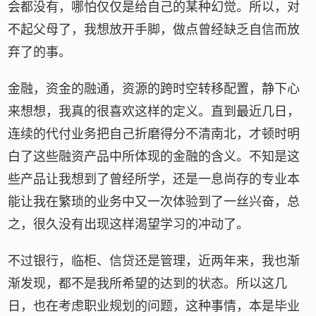
会都没有，哪怕仅仅是给自己的某种幻觉。所以，对
不起父母了，我想放开手脚，做点曾经缺乏自信而放
弃了的事。
金融，资金的融通，资源的跨时空转移配置，静下心
来想想，我真的很喜欢这样的定义。直到最近几日，
连续的代付业务把自己折磨得分不清南北，才顿时明
白了这些融资产品中所体现的金融的含义。不知是这
些产品让我想到了曾经所学，还是一息尚存的专业本
能让我在繁琐的业务中又一次体验到了一丝兴奋，总
之，很久没有出现这样渴望学习的冲动了。
不过银行，临柜、信贷还是管理，近两年来，我也渐
渐发现，都不是我所希望的达到的状态。所以这几
日，也在考虑职业规划的问题，这种事情，本是毕业