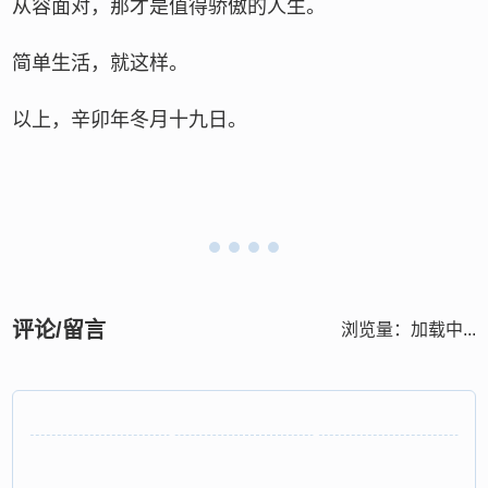
从容面对，那才是值得骄傲的人生。
简单生活，就这样。
以上，辛卯年冬月十九日。
评论/留言
浏览量：
加载中...