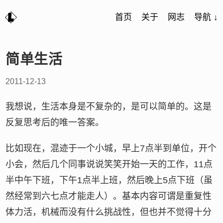
首页
关于
网志
导航 ↓
简单生活
2011-12-13
我想说，生活本身是不复杂的，是可以简单的。这是
反复思考后的唯一答案。
比如现在，混迹于一个小城，早上7点半到单位，开个
小会，然后几个同事说说笑笑开始一天的工作，11点
半中午下班，下午1点半上班，然后晚上5点下班（虽
然经常到六七点才能走人）。基本内容可谓是重复性
体力活，机械而没有什么挑战性，但也并不觉得十分