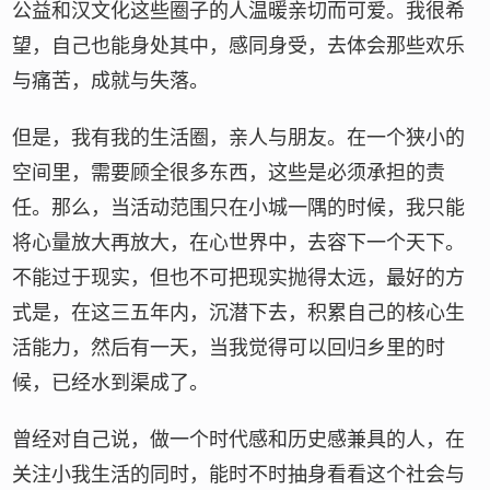
公益和汉文化这些圈子的人温暖亲切而可爱。我很希
望，自己也能身处其中，感同身受，去体会那些欢乐
与痛苦，成就与失落。
但是，我有我的生活圈，亲人与朋友。在一个狭小的
空间里，需要顾全很多东西，这些是必须承担的责
任。那么，当活动范围只在小城一隅的时候，我只能
将心量放大再放大，在心世界中，去容下一个天下。
不能过于现实，但也不可把现实抛得太远，最好的方
式是，在这三五年内，沉潜下去，积累自己的核心生
活能力，然后有一天，当我觉得可以回归乡里的时
候，已经水到渠成了。
曾经对自己说，做一个时代感和历史感兼具的人，在
关注小我生活的同时，能时不时抽身看看这个社会与