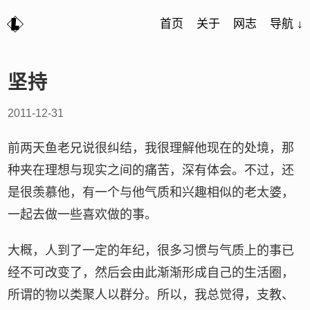
首页
关于
网志
导航 ↓
坚持
2011-12-31
前两天鱼老兄说很纠结，我很理解他现在的处境，那
种夹在理想与现实之间的痛苦，深有体会。不过，还
是很羡慕他，有一个与他气质和兴趣相似的老太婆，
一起去做一些喜欢做的事。
大概，人到了一定的年纪，很多习惯与气质上的事已
经不可改变了，然后会由此渐渐形成自己的生活圈，
所谓的物以类聚人以群分。所以，我总觉得，支教、