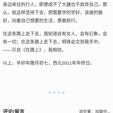
身边来往的行人，即便成不了大器也不放弃自己。那
么，就这样坚持下去，把需要学的学好，该做的做
好，向着自己想要的生活，勇敢前行。
在这条路上走下去，我知道会有女人，会有幻象，会
有一切；在这条路上走下去，明珠会交到我手中。
——引自《在路上》，我相信。
以上，辛卯年腊月初七，西元2011年年终日。
评论/留言
浏览量：
加载中...