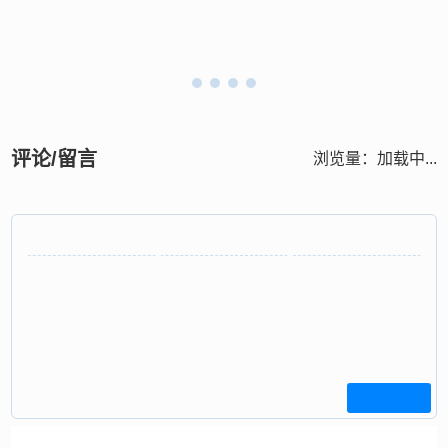
评论/留言
浏览量：
加载中...