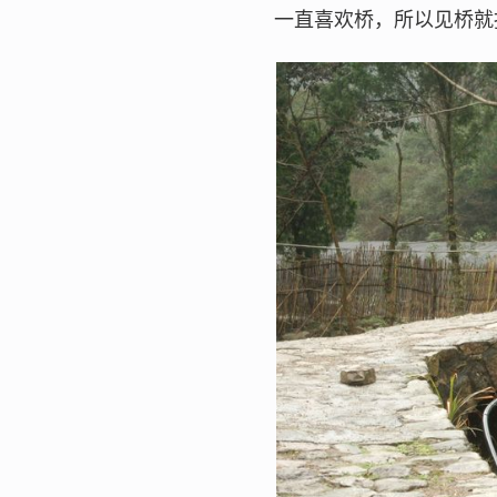
一直喜欢桥，所以见桥就