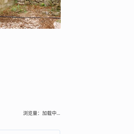
浏览量：
加载中...