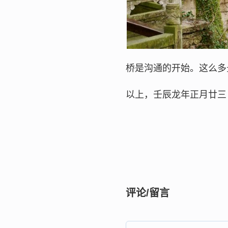
桥是沟通的开始。这么多
以上，壬辰龙年正月廿三
评论/留言