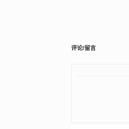
评论/留言