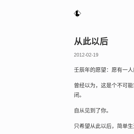
从此以后
2012-02-19
壬辰年的愿望：愿有一人
曾经以为，这是个不可能
闭。
自从见到了你。
只希望从此以后，简单生