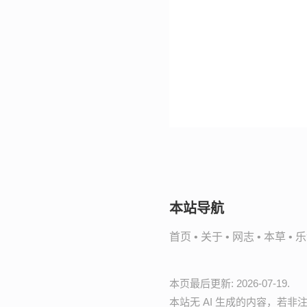
本站导航
首页
•
关于
•
网志
•
本草
•
乐
本页最后更新: 2026-07-19.
本站无 AI 生成的内容，若