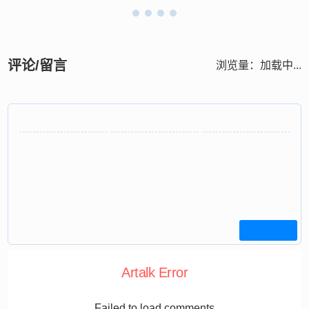
评论/留言
浏览量：
加载中...
Artalk Error
Failed to load comments