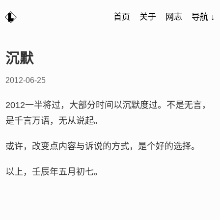
首页
关于
网志
导航 ↓
沉默
2012-06-25
2012一半将过，大部分时间以沉默度过。不是无言，
是千言万语，无从说起。
或许，改变点内容与诉说的方式，是个好的选择。
以上，壬辰年五月初七。