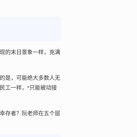
现的末日景象一样，充满
的是，可能绝大多数人无
民工一样，*只能被动接
幸存者？阮老师在五个层