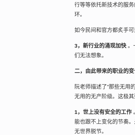
行等等依托新技术的服务
环。
如今民间和官方都炙手可
3，新行业的涌现加快
。
们无法想象。
二，由此带来的职业的变
阮老师描述了"那些无用
无用的无产阶级。这极其
1，世上没有安全的工作
能也跟不上变化的节奏。
无世界脱节。