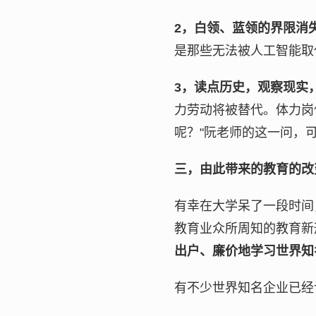
2，白领、蓝领的界限消
是那些无法被人工智能取
3，读点历史，观察现实
力劳动将被替代。体力岗
呢？"阮老师的这一问，
三，由此带来的教育的改
有幸在大学呆了一段时间
教育业众所周知的教育新
出户、廉价地学习世界知
有不少世界知名企业已经