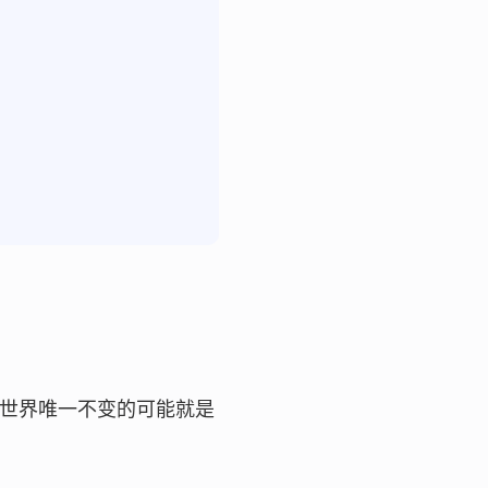
世界唯一不变的可能就是