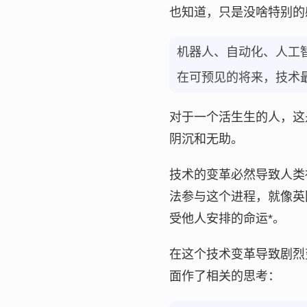
也知道，只是没啥特别的
机器人、自动化、人工
在可预见的将来，技术
对于一个活生生的人，这
阴沉和无助。
技术的变革必然导致人类
法参与这个进程，就像英
受他人安排的命运*。
在这个技术变革导致剧烈
面作了相关的思考：