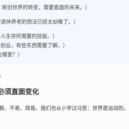
：新旧世界的转变，需要直面的未来。）
坐等退休养老的想法已经太幼稚了。）
个人生存所需要的技能。）
想创业，有些东西需要了解。）
在哪里？）
。
必须直面变化
易、不易、简易。我们也从小学过马哲：世界是运动的。