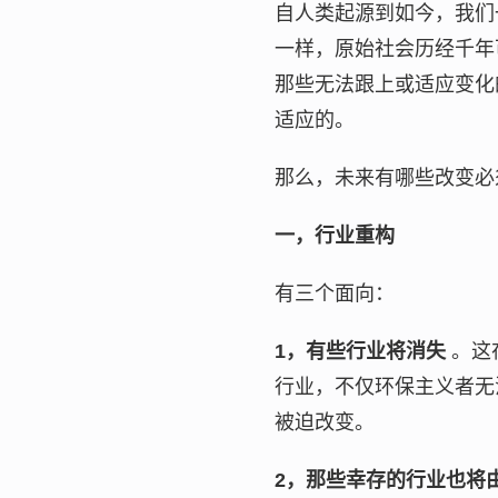
自人类起源到如今，我们
一样，原始社会历经千年
那些无法跟上或适应变化
适应的。
那么，未来有哪些改变必
一，行业重构
有三个面向：
1，有些行业将消失
。这
行业，不仅环保主义者无
被迫改变。
2，那些幸存的行业也将