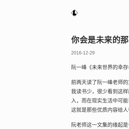
你会是未来的那
2016-12-29
阮一峰《未来世界的幸存
前两天读了阮一峰老师的
我读书少，很少看到这样
入，而在现实生活中可能
这就是那些优质内容给人
阮老师这一文集的缘起是今