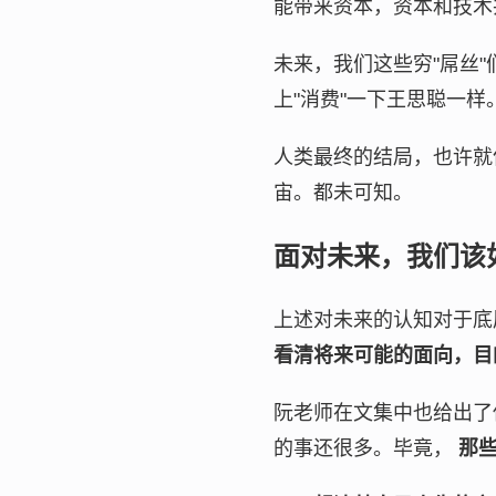
能带来资本，资本和技术
未来，我们这些穷"屌丝
上"消费"一下王思聪一样
人类最终的结局，也许就
宙。都未可知。
面对未来，我们该
上述对未来的认知对于底
看清将来可能的面向，目
阮老师在文集中也给出了
的事还很多。毕竟，
那