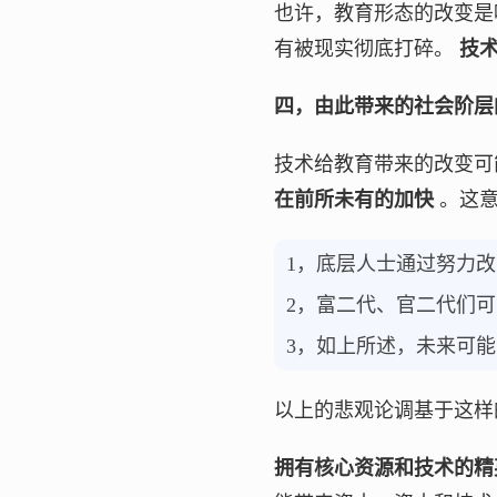
也许，教育形态的改变是
有被现实彻底打碎。
技
四，由此带来的社会阶层
技术给教育带来的改变可
在前所未有的加快
。这意
1，底层人士通过努力
2，富二代、官二代们
3，如上所述，未来可
以上的悲观论调基于这样
拥有核心资源和技术的精