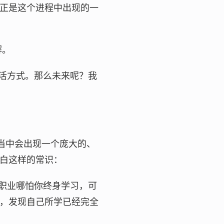
正是这个进程中出现的一
解。
活方式。那么未来呢？我
当中会出现一个庞大的、
白这样的常识：
职业哪怕你终身学习，可
，发现自己所学已经完全