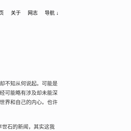
页
关于
网志
导航 ↓
却不知从何说起。可能是
经可能略有涉及却未能深
世界和自己的内心。也许
军李世石的新闻，其实这我