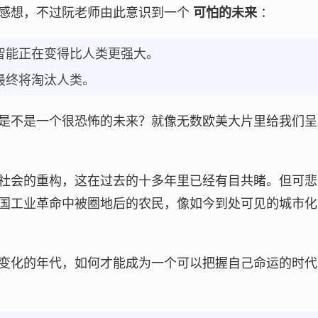
感想，不过阮老师由此意识到一个
可怕的未来
：
智能正在变得比人类更强大。
最终将淘汰人类。
是不是一个很恐怖的未来？就像无数欧美大片里给我们呈
社会的重构，这在过去的十多年里已经有目共睹。但可悲
国工业革命中被圈地后的农民，像如今到处可见的城市化
变化的年代，如何才能成为一个可以把握自己命运的时代