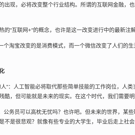
的出现，必将改变整个行业结构。所谓的互联网金融，也
热的"互联网+"的概念，也许是这一改变进行中的最新注
一个淘宝改变的是消费模式，而一个微信改变了人们的生
化
的人"：人工智能必将取代那些简单技能的工作岗位，人类
残酷，但可能就是未来的现实。在这个时代，我们需要明
。公务员可以高枕无忧吗？也许吧。但未来的世界，某些
是不是很悲观？就像有些专业的大学生，毕业后走上社会