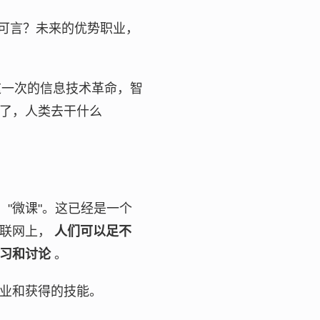
可言？未来的优势职业，
这一次的信息技术革命，智
了，人类去干什么
"微课"。这已经是一个
互联网上，
人们可以足不
习和讨论
。
业和获得的技能。