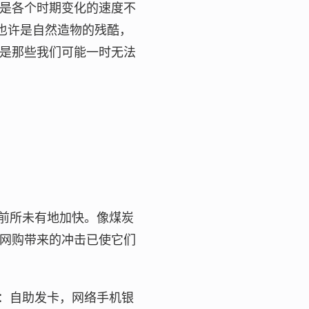
是各个时期变化的速度不
也许是自然造物的残酷，
是那些我们可能一时无法
前所未有地加快。像煤炭
网购带来的冲击已使它们
：自助发卡，网络手机银