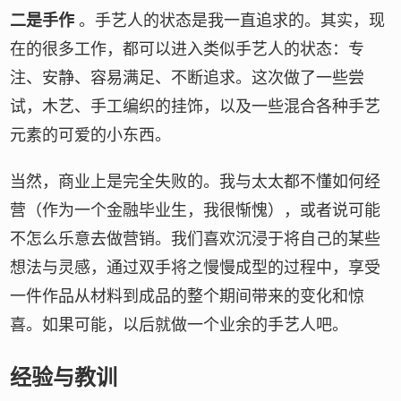
二是手作
。手艺人的状态是我一直追求的。其实，现
在的很多工作，都可以进入类似手艺人的状态：专
注、安静、容易满足、不断追求。这次做了一些尝
试，木艺、手工编织的挂饰，以及一些混合各种手艺
元素的可爱的小东西。
当然，商业上是完全失败的。我与太太都不懂如何经
营（作为一个金融毕业生，我很惭愧），或者说可能
不怎么乐意去做营销。我们喜欢沉浸于将自己的某些
想法与灵感，通过双手将之慢慢成型的过程中，享受
一件作品从材料到成品的整个期间带来的变化和惊
喜。如果可能，以后就做一个业余的手艺人吧。
经验与教训