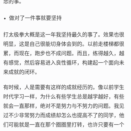
悲的事。
做对了一件事就要坚持
打太极拳大概是这一年我坚持最久的事了。效果也很
明显，这是自己很能切身体会到的。以前走楼梯都很
累，而现在，跑步也不成问题。而且，练得越久，越
有感觉，然后容易进入良性循环，构建起一个面向未
来成就的闭环。
有时候，人是需要有这样的成就经历的。像以前学生
时代学习一样，为什么有些学生总是越学越好，有些
就会一直那样，绝对不是努力与不努力的问题。我见
过不少非常努力而成绩却怎么也提高不了的同学，他
们可能就是一直在那个圈圈里打转，也许只要有一个