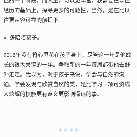
己的一个阶段，而人生，可以更丰富，我需要在以往
经历的基础上，探寻更多的可能性，当然，是在比以
往更从容可靠的前提下。
多陪陪孩子。
2016年没有将心思花在孩子身上，尽管这一年是他成
长的很大关键的一年。争取新的一年每周都带他去野
外走走。我以为，对于孩子来说，学会与自然的沟
通、学会发现与欣赏自然的美，是比学习一项可资成
人炫耀的技能更有意义更影响深远的事。