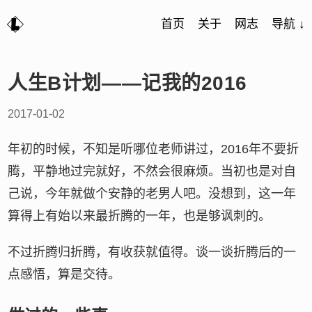
首页
关于
网志
导航 ↓
人生B计划——记我的2016
2017-01-02
年初的时候，不知是听哪位老师讲过，2016年不要折
腾，平静地过完就好，不然会很麻烦。当初也是对自
己说，今年就做个安静的老男人吧。没想到，这一年
算得上有始以来最折腾的一年，也是够讽刺的。
不过折腾归折腾，有收获就值得。谈一谈折腾后的一
点感悟，算是交待。