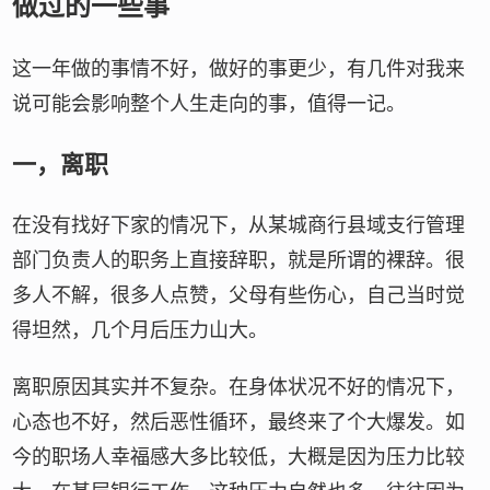
做过的一些事
这一年做的事情不好，做好的事更少，有几件对我来
说可能会影响整个人生走向的事，值得一记。
一，离职
在没有找好下家的情况下，从某城商行县域支行管理
部门负责人的职务上直接辞职，就是所谓的裸辞。很
多人不解，很多人点赞，父母有些伤心，自己当时觉
得坦然，几个月后压力山大。
离职原因其实并不复杂。在身体状况不好的情况下，
心态也不好，然后恶性循环，最终来了个大爆发。如
今的职场人幸福感大多比较低，大概是因为压力比较