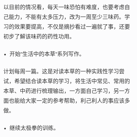
以目前的情况看，每天一味恐怕有难度，也要考虑自
己能力，不能有太多压力，改为一周至少三味药。学
习的效果要提高，不仅是摘抄看过一遍就了事，还要
初步了解该味药的药性功用。
开始"生活中的本草"系列写作。
计划每周一篇。这是对读本草的一种实践性学习尝
试，希望结合读本草的学习，将生活中常见、常用的
本草、中药进行梳理输出，一方面自己学习，另一方
面也能给大家一定的参考帮助，利己利人的事应该多
做。
继续太极拳的训练。