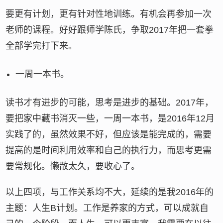
要更有计划，更有针对性地训练。有机会再参加一次
老师的课程。好好跟师学陈氏，争取2017年把一套拳
全部学完打下来。
一周一本书。
读书才有进步的可能，思考是进步的基础。2017年，
要把家中藏书消灭一些，一周一本书，是2016年12月
实践了的，虽然效果不好，但应该是能完成的，需要
提高的是时间利用效率和自己的执行力，而思考更需
要常规化。懒散太久，要收心了。
以上四项，与工作关系均不大，延续的是我2016年的
主题：人生B计划。工作是养家的方式，可以成就自