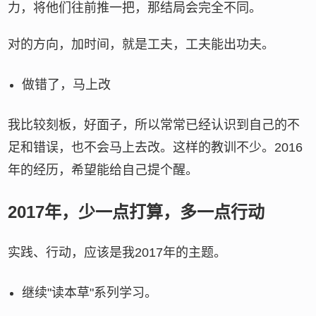
力，将他们往前推一把，那结局会完全不同。
对的方向，加时间，就是工夫，工夫能出功夫。
做错了，马上改
我比较刻板，好面子，所以常常已经认识到自己的不
足和错误，也不会马上去改。这样的教训不少。2016
年的经历，希望能给自己提个醒。
2017年，少一点打算，多一点行动
实践、行动，应该是我2017年的主题。
继续"读本草"系列学习。