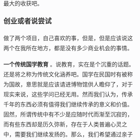
最大的收获吧。
创业或者说尝试
做了两个项目，自己喜欢的事，但是，但是应该说这
两个在我所在地方，都是没有多少商业机会的事情。
一个传统国学教育
。说教育，实在是个沉重的话题。
还是将之称为传统文化涵养吧。国学在民国时有被称
为国故，意思就是应该请进博物馆供人瞻仰了，对于
现实来说，这些学问已经无用。然而我们认为，传承
千年的东西必须有值得我们继续传承的意义和价值。
固然，所谓传统中有不少是应随时代而渐至沉寂的，
而有些东西却是历久弥新，存在于人类普遍心灵之
中，需要我们继续发扬的。那么，我们希望通过亲子