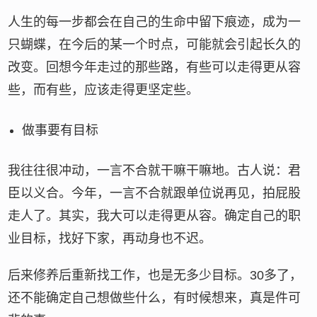
人生的每一步都会在自己的生命中留下痕迹，成为一
只蝴蝶，在今后的某一个时点，可能就会引起长久的
改变。回想今年走过的那些路，有些可以走得更从容
些，而有些，应该走得更坚定些。
做事要有目标
我往往很冲动，一言不合就干嘛干嘛地。古人说：君
臣以义合。今年，一言不合就跟单位说再见，拍屁股
走人了。其实，我大可以走得更从容。确定自己的职
业目标，找好下家，再动身也不迟。
后来修养后重新找工作，也是无多少目标。30多了，
还不能确定自己想做些什么，有时候想来，真是件可