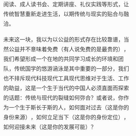
阅读、成人读书会、定期讲座、礼仪实践等形式，让
传统智慧重新走进生活，以期传统与现实的贴合与融
洽。
未来这一块，我以为以公益的形式存在比较靠谱，当
然公益并不意味着免费（有人说免费的是最贵的），
我们希望形成一个在地的共同学习成长的环境和团
队，传统国学的悠游涵泳是其中重要的一部分，我们
也不排斥现代科技现代工具现代思维对于生活、工作
的助益，这是一个生于当代的中国人必须直面而探索
的话题：传统与现代的裂缝如何弥合？或者说，你作
为一个生于斯长于斯的人，如何面对过去（这是你的
身份来源），如何立足当下（这是你的身份定位），
如何迎接未来（这是你的发展可能）？