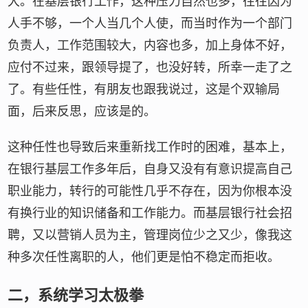
大。在基层银行工作，这种压力自然也多，往往因为
人手不够，一个人当几个人使，而当时作为一个部门
负责人，工作范围较大，内容也多，加上身体不好，
应付不过来，跟领导提了，也没好转，所幸一走了之
了。有些任性，有朋友也跟我说过，这是个双输局
面，后来反思，应该是的。
这种任性也导致后来重新找工作时的困难，基本上，
在银行基层工作多年后，自身又没有有意识提高自己
职业能力，转行的可能性几乎不存在，因为你根本没
有换行业的知识储备和工作能力。而基层银行社会招
聘，又以营销人员为主，管理岗位少之又少，像我这
种多次任性离职的人，他们更是怕不稳定而拒收。
二，系统学习太极拳