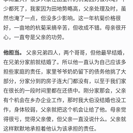
少都死了，我家因为田地势略高，父亲处理及时，虽
然也淹了一点，但没多少影响。这一年杭菊价格很
好，一亩地的杭菊采摘辛苦，但收成不错。母亲很开
心，一直夸是父亲的功劳。
他担当。
父亲兄弟四人，两个哥哥，但他最早结婚，
在兄弟分家前就结婚了。所以他一直认为自己应该多
担些家庭的责任，家里爷爷奶奶留下的债务他挑了大
部分，分家分到的房子连大门都没有，以至于我们家
在很长的一段时间里都在还债中。刚分家那会，父亲
有个机会在乡办企业工作，那时我大伯没结婚也没工
作，身体较弱，父亲就把这个机会让给了他。母亲觉
得很亏，觉得父亲傻，但父亲一直没说什么。父亲就
这样默默地承担着他认为该承担的责任。