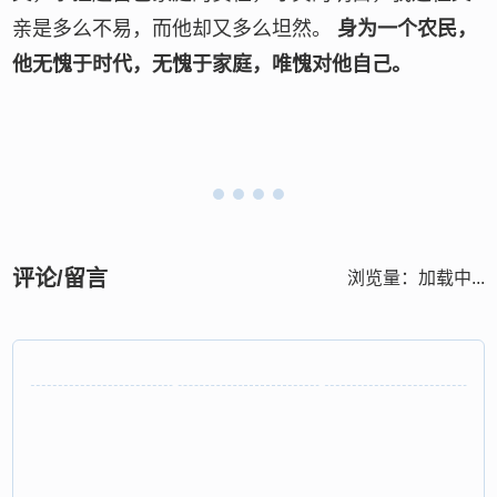
亲是多么不易，而他却又多么坦然。
身为一个农民，
他无愧于时代，无愧于家庭，唯愧对他自己。
评论/留言
浏览量：
加载中...