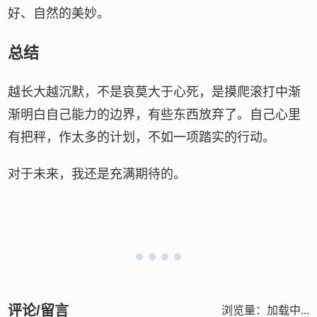
好、自然的美妙。
总结
越长大越沉默，不是哀莫大于心死，是摸爬滚打中渐
渐明白自己能力的边界，有些东西放弃了。自己心里
有把秤，作太多的计划，不如一项踏实的行动。
对于未来，我还是充满期待的。
评论/留言
浏览量：
加载中...