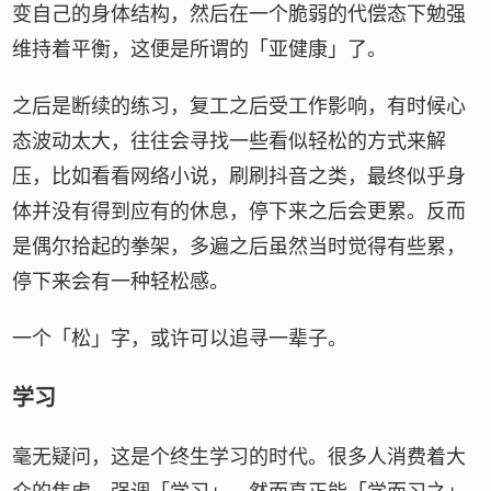
变自己的身体结构，然后在一个脆弱的代偿态下勉强
维持着平衡，这便是所谓的「亚健康」了。
之后是断续的练习，复工之后受工作影响，有时候心
态波动太大，往往会寻找一些看似轻松的方式来解
压，比如看看网络小说，刷刷抖音之类，最终似乎身
体并没有得到应有的休息，停下来之后会更累。反而
是偶尔拾起的拳架，多遍之后虽然当时觉得有些累，
停下来会有一种轻松感。
一个「松」字，或许可以追寻一辈子。
学习
毫无疑问，这是个终生学习的时代。很多人消费着大