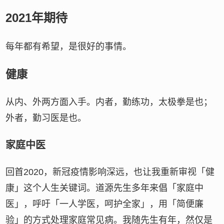
2021年期待
每年都有希望，是很好的事情。
健康
从内、外两方面入手。内者，勤练功，太极拳是也；
外者，勤习医是也。
家庭中医
回首2020，新冠疫情影响深远，也让我重新审视「健
康」这个人生关键词。道源先生多年来倡「家庭中
医」，呼吁「一人学医，呵护全家」，用「简便廉
验」的方式处理家庭常见病。我随先生有年，然仅是