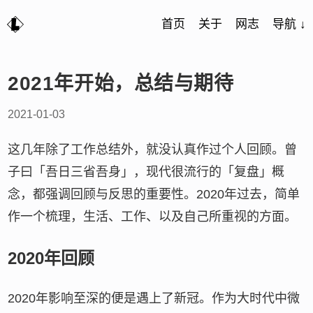
首页
关于
网志
导航 ↓
2021年开始，总结与期待
2021-01-03
这几年除了工作总结外，就没认真作过个人回顾。曾
子曰「吾日三省吾身」，现代很流行的「复盘」概
念，都强调回顾与反思的重要性。2020年过去，简单
作一个梳理，生活、工作、以及自己所重视的方面。
2020年回顾
2020年影响至深的便是遇上了新冠。作为大时代中微