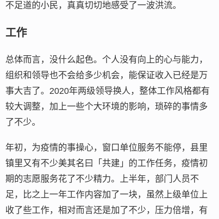
不足道的小民，真真切切地感受了一波洪流。
工作
总体而言，没什么起色。个人没有向上的心与能力，
组织和领导也不会给多少机会，能保证收入已经是万
事大吉了。2020年两级领导换人，整体工作风格都有
较大调整，加上一些个大环境的影响，琐碎的事情多
了不少。
年初，为疫情的事操心，窗口单位服务不能停，县里
镇里又有不少美其名曰「共建」的工作任务，疫情初
期的志愿服务花了不少精力。上半年，部门人员不
足，比之上一年工作内容加了一块，虽然上级单位上
收了些工作，相对而言还是加了不少，压力倍增，有