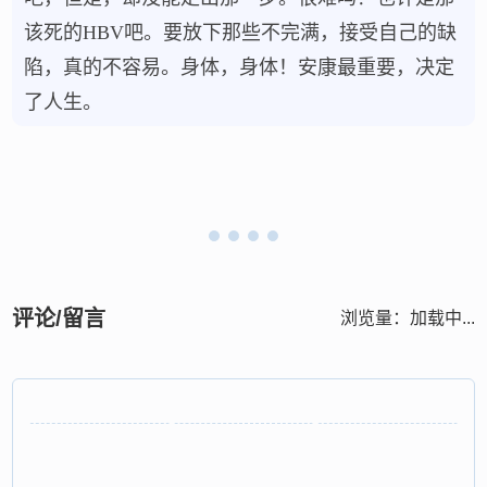
该死的HBV吧。要放下那些不完满，接受自己的缺
陷，真的不容易。身体，身体！安康最重要，决定
了人生。
评论/留言
浏览量：
加载中...