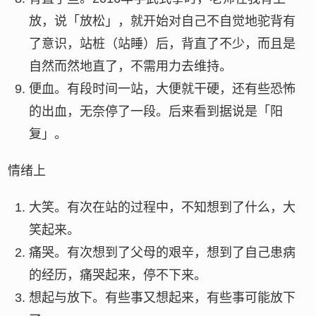
放，说「放松」，就开始对自己不自觉地驼背有
了意识，站桩（站睡）后，背直了不少，而且是
自然而然地直了，不需用力去维持。
便血。有段时间一站，大便就干硬，还有些恐怖
的出血，无奈停了一段。后来看到据说是「阳
复」。
情绪上
大笑。有次在站的过程中，不知想到了什么，大
笑起来。
痛哭。有次想到了父母的艰辛，想到了自己患病
的经历，痛哭起来，停不下来。
想起与放下。有些事又想起来，有些事可能放下