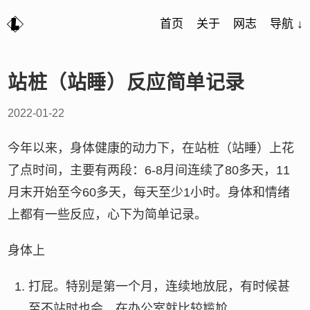
首页
关于
网志
导航 ↓
站桩（站睡）反应简单记录
2022-01-22
今年以来，身体健康的动力下，在站桩（站睡）上花
了点时间，主要有两段：6-8月间连续了80多天，11
月末开始至今60多天，每天至少1小时。身体和情绪
上都有一些反应，心下为简单记录。
身体上
打屁。特别是第一个月，连续地放屁，有时候甚
至不站时也会，在办公室就比较尴尬。