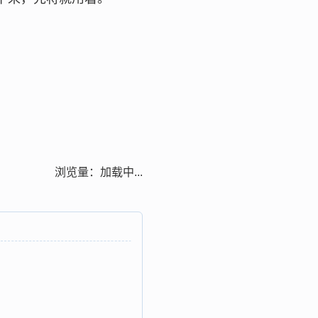
浏览量：
加载中...