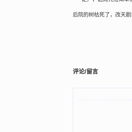
后院的树枯死了，改天剧
评论/留言