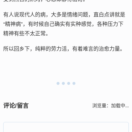
有人说现代人的病，大多是情绪问题，直白点讲就是
“精神病”，有时候自己确实有实种感觉，各种压力下
精神有些不太正常。
所以回乡下，纯粹的劳力活，有着难言的治愈力量。
评论/留言
浏览量：
加载中...