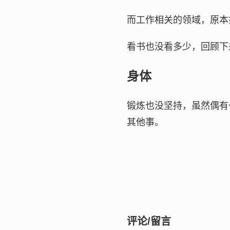
而工作相关的领域，原本
看书也没看多少，回顾下
身体
锻炼也没坚持，虽然偶有
其他事。
评论/留言