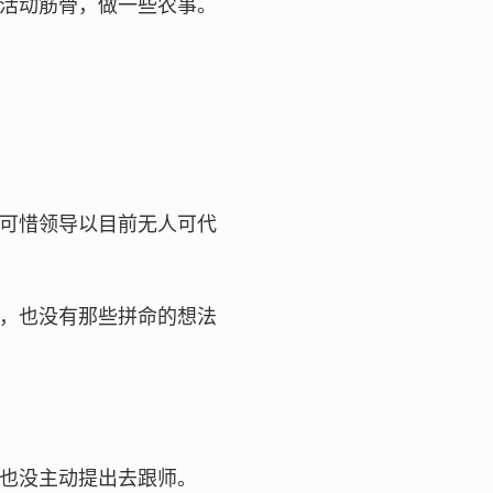
活动筋骨，做一些农事。
可惜领导以目前无人可代
，也没有那些拼命的想法
也没主动提出去跟师。