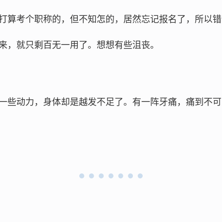
打算考个职称的，但不知怎的，居然忘记报名了，所以错
来，就只剩百无一用了。想想有些沮丧。
一些动力，身体却是越发不足了。有一阵牙痛，痛到不可