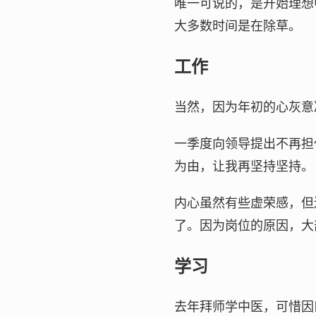
唯一可说的，是开始理想
大多数时间是在除草。
工作
当然，因为年初的心灰意
一季度向领导提出不再担
为由，让我再坚持坚持。
内心虽然有些虚荣感，但
了。因为岗位的原因，大
学习
去年拜师学中医，可惜因