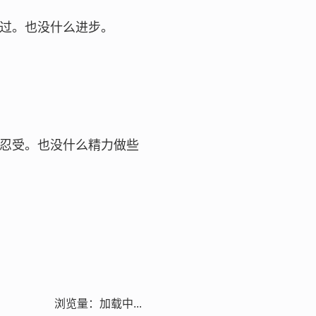
过。也没什么进步。
忍受。也没什么精力做些
浏览量：
加载中...