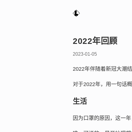
2022年回顾
2023-01-05
2022年伴随着新冠大潮
对于2022年，用一句话
生活
因为口罩的原因，这一年