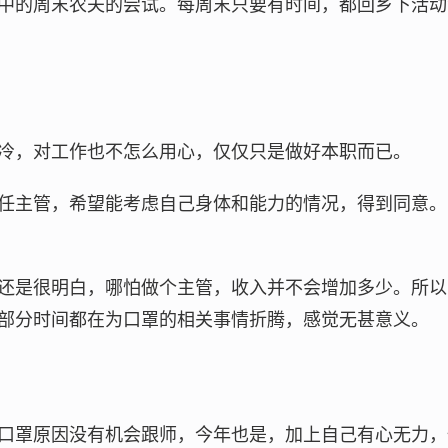
中的周末农夫的尝试。每周末只要有时间，都回乡下活动
冷，对工作也不怎么用心，仅仅只是做好本职而已。
任主管，希望能考虑自己身体和能力的情况，得到同意。
还是很明白，哪怕做个主管，收入并不会增加多少。所以
部分时间都在为口罩的相关事情折腾，感觉无甚意义。
口罩原因没有机会跟师，今年也是，加上自己有心无力，