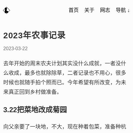
首页
关于
网志
导航 ↓
2023年农事记录
2023-03-22
去年开始的周末农夫计划其实没什么成就，一者没什
么收成，最多也就除除草，二者记录也不用心，很多
时候也就随手拍个照而已。今年希望有所改变，为未
来真正回到乡村做准备。
3.22把菜地改成菊园
向父亲要了一块地，不大，现在种着包菜，准备种杭