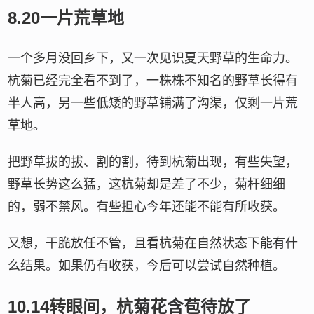
8.20一片荒草地
一个多月没回乡下，又一次见识夏天野草的生命力。
杭菊已经完全看不到了，一株株不知名的野草长得有
半人高，另一些低矮的野草铺满了沟渠，仅剩一片荒
草地。
把野草拔的拔、割的割，待到杭菊出现，有些失望，
野草长势这么猛，这杭菊却是差了不少，菊杆细细
的，弱不禁风。有些担心今年还能不能有所收获。
又想，干脆放任不管，且看杭菊在自然状态下能有什
么结果。如果仍有收获，今后可以尝试自然种植。
10.14转眼间，杭菊花含苞待放了