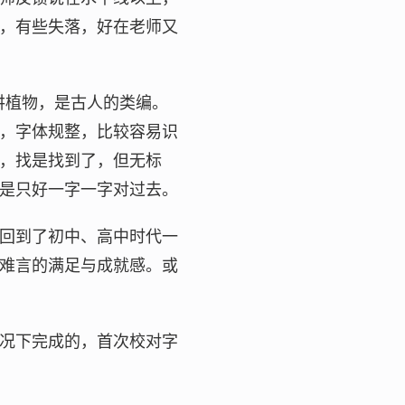
，有些失落，好在老师又
讲植物，是古人的类编。
，字体规整，比较容易识
，找是找到了，但无标
是只好一字一字对过去。
回到了初中、高中时代一
难言的满足与成就感。或
况下完成的，首次校对字