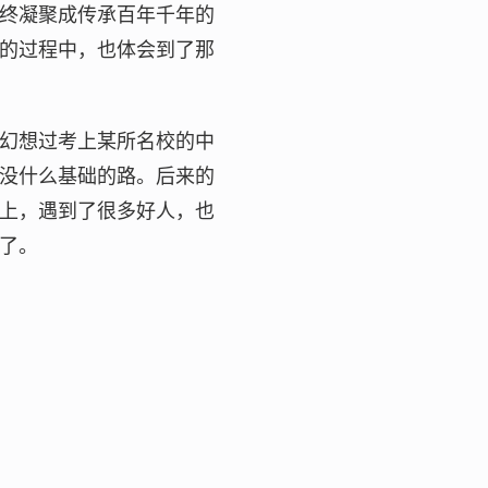
终凝聚成传承百年千年的
的过程中，也体会到了那
幻想过考上某所名校的中
没什么基础的路。后来的
上，遇到了很多好人，也
了。