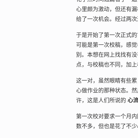
心里颇为激动，但还有漏
给了一次机会。经过两次
于是开始了第一次正式的
可能是第一次校稿，感觉
别。本想在网上找找有没
点，与校稿也不同，加上
这一对，虽然眼睛有些累
心做作业的那种状态。然
许，这是人们所说的
心
第一次校对要求一个月内
数不多，但也是花了不少