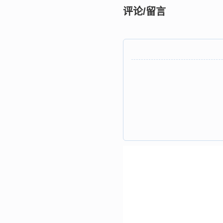
评论/留言