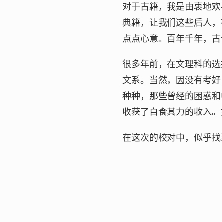
对于古籍，我是由衷地欢
典籍，让我们这些后人，
点点心意。百年千年，古
很多年前，在文理科的选
文系。当然，因没有考好
种种，那些曾经的困惑和
收获了自食其力的收入。
在这次的校对中，似乎找