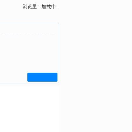
浏览量：
加载中...