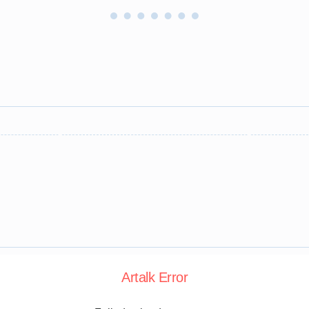
Artalk Error