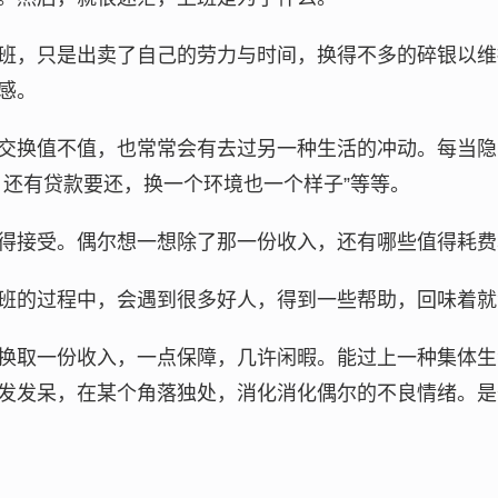
班，只是出卖了自己的劳力与时间，换得不多的碎银以维
感。
交换值不值，也常常会有去过另一种生活的冲动。每当隐
，还有贷款要还，换一个环境也一个样子”等等。
得接受。偶尔想一想除了那一份收入，还有哪些值得耗费
班的过程中，会遇到很多好人，得到一些帮助，回味着就
换取一份收入，一点保障，几许闲暇。能过上一种集体生
发发呆，在某个角落独处，消化消化偶尔的不良情绪。是