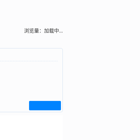
浏览量：
加载中...