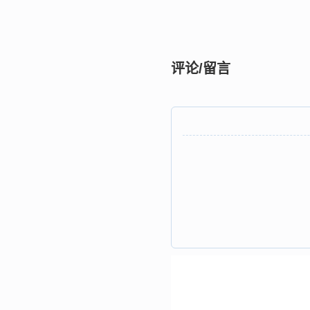
评论/留言