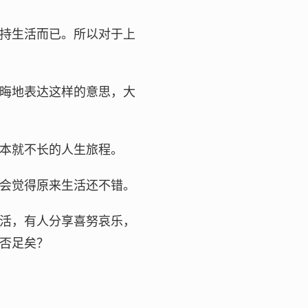
持生活而已。所以对于上
晦地表达这样的意思，大
本就不长的人生旅程。
会觉得原来生活还不错。
活，有人分享喜努哀乐，
否足矣？