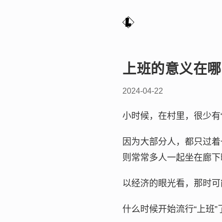
上班的意义在哪
2024-04-22
小时候，在村里，很少有
因为大部分人，都只过着
则常常多人一起坐在廊下
以经济的眼光看，那时可
什么时候开始流行“上班