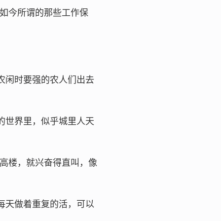
如今所谓的那些工作保
农闲时要强的农人们出去
的世界里，似乎城里人天
高楼，就兴奋得直叫，像
每天做着重复的活，可以