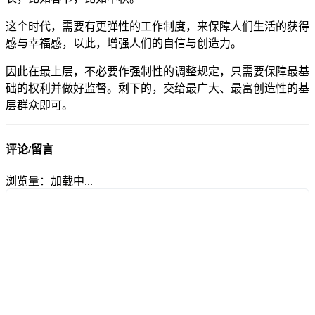
这个时代，需要有更弹性的工作制度，来保障人们生活的获得
感与幸福感，以此，增强人们的自信与创造力。
因此在最上层，不必要作强制性的调整规定，只需要保障最基
础的权利并做好监督。剩下的，交给最广大、最富创造性的基
层群众即可。
评论/留言
浏览量：
加载中...