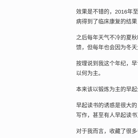
效果是不错的，2016年
病得到了临床康复的结果
之后每年天气不冷的夏秋
馈，但每年也会因为冬天
按理说到我这个年纪，早
以何为主。
本来该以锻炼为主的早起
早起读书的诱惑是很大的
写作，甚至有人早起读书
对于我而言，收藏了很多