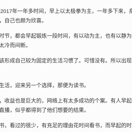
至2017年一年多时间，早上以太极拳为主，一年多下来
，自己也颇为欣喜。
时节，都会早起锻炼一段时间，有以动为主，也有以静为
太冷而间断。
该形成自己较为固定的生活习惯了。可惜没有。所以出现
生活，迎来另一个选择，那便为读书。
，收益也是巨大的，网络上有太多成功的个案。有人早起
直播，似乎都得到了他们想要的结果。
书，看过的很少，有充足的理由花时间看书，而早起的时