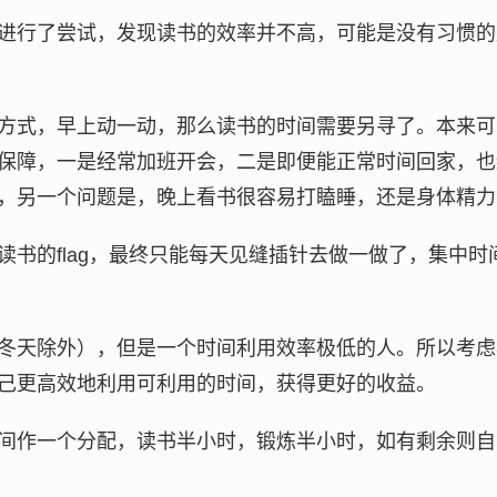
进行了尝试，发现读书的效率并不高，可能是没有习惯的
方式，早上动一动，那么读书的时间需要另寻了。本来可
保障，一是经常加班开会，二是即便能正常时间回家，也
，另一个问题是，晚上看书很容易打瞌睡，还是身体精力
读书的flag，最终只能每天见缝插针去做一做了，集中
冬天除外），但是一个时间利用效率极低的人。所以考虑
己更高效地利用可利用的时间，获得更好的收益。
间作一个分配，读书半小时，锻炼半小时，如有剩余则自