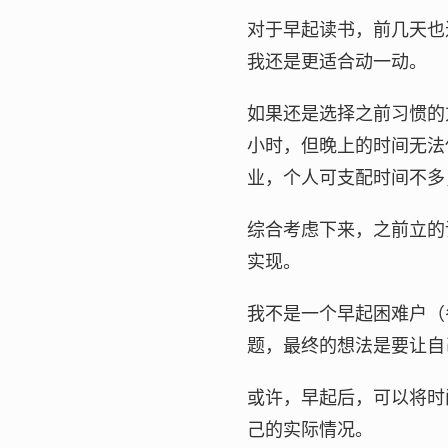
对于早起读书，前几天也
我还是更适合动一动。
如果还是选择之前习惯的
小时，但晚上的时间无法
业，个人可支配时间不多
综合考虑下来，之前立的
实现。
我不是一个早起困难户（
题，最终的想法是要让自
或许，早起后，可以将时
己的实际情况。