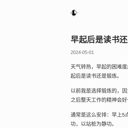
早起后是读书还
2024-05-01
天气转热，早起的困难度
起后是读书还是锻炼。
以前我是选择锻炼的，因
之后整天工作的精神会好
通常是这么安排：早上5
功，以站桩为静功。