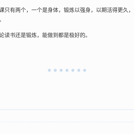
课只有两个，一个是身体，锻炼以强身，以期活得更久，
。
论读书还是锻炼，能做到都是极好的。