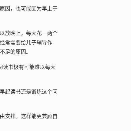
原因，也可能因为早上于
以放晚上，每天花一两个
经常需要给儿子辅导作
不足的原因。
时间读书极有可能难以每天
早起读书还是锻炼这个问
由安排。这样能更兼顾自