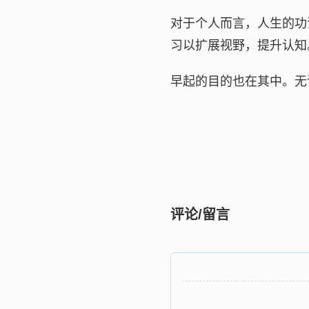
对于个人而言，人生的功
习以扩展视野，提升认知
早起的目的也在其中。无
评论/留言