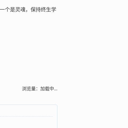
一个是灵魂，保持终生学
浏览量：
加载中...