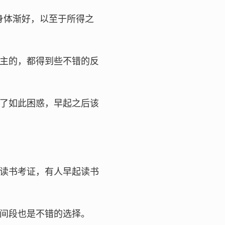
，身体渐好，以至于所得之
主的，都得到些不错的反
了如此困惑，早起之后该
读书考证，有人早起读书
间段也是不错的选择。