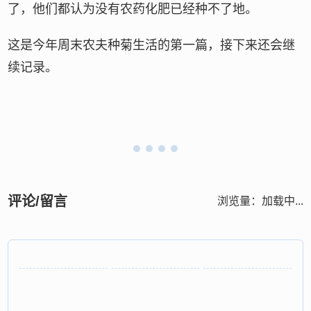
了，他们都认为没有农药化肥已经种不了地。
这是今年周末农夫种菊生活的第一篇，接下来还会继
续记录。
评论/留言
浏览量：
加载中...