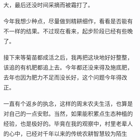
大，最后还没时间采摘而被霜打了。
今年我想少种点，尽量做到精耕细作，看看是否能有
不一样的结果。不过现在看来，起步阶段已经有些晚
了。
接下来等菊苗都成活之后，我再把这块地好好整整，
该追的有机肥都追上去。今年都还没来得及施底肥，
去年也因为肥力不足而没长好，这个问题今年得改
正。
一直有个返乡的执念，这样的周末农夫生活，也算是
对自己的一点安慰。当然，如果能积累点生态种植的
经验，也是极好的。毕竟在我的观察中，村里老辈人
的心中，已经对千年以来的传统农耕智慧较为陌生