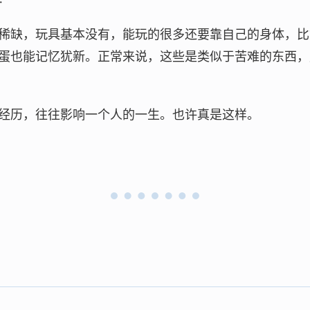
稀缺，玩具基本没有，能玩的很多还要靠自己的身体，比
蛋也能记忆犹新。正常来说，这些是类似于苦难的东西，
经历，往往影响一个人的一生。也许真是这样。