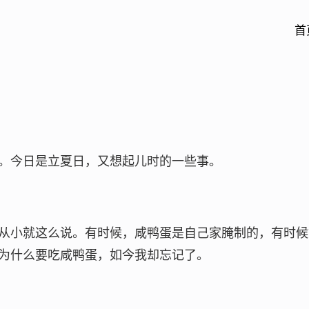
首
。今日是立夏日，又想起儿时的一些事。
从小就这么说。有时候，咸鸭蛋是自己家腌制的，有时候
为什么要吃咸鸭蛋，如今我却忘记了。