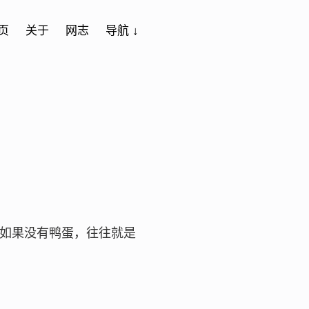
页
关于
网志
导航 ↓
如果没有鸭蛋，往往就是