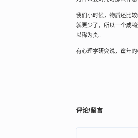
我们小时候，物质还比较
就更少了，所以一个咸鸭
以稀为贵。
有心理学研究说，童年的
评论/留言