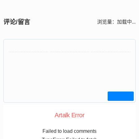
评论/留言
浏览量：
加载中...
Artalk Error
Failed to load comments