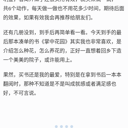
共6个动作，每天做一做也不用花多少时间，期待后面
的效果，如果有效我会再推荐给朋友们。
还有几册没到，到手后再简单看一看。今天到手的最
后那本凑单的书《掌中花园》其实我也非常喜欢，是
介绍怎么种花，怎么养花的，正好一直想着回乡下造
一个美美的院子，或许能用上。
果然，买书还是我的最爱，特别是在拿到书后一本本
翻阅时，那种不知道是不是叫成就感或者满足感也
好，不可言说。