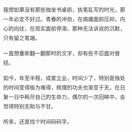
我想如果没有那些独坐书桌前，执笔乱写的时光，那
一年必定不好过。青春的冲劲，在病痛面前压抑，内
心的向往，在现实面前停滞。那种无法诉说的沉默，
只有留之笔端。
一直想重新翻一翻那时的文字，却有些不忍面对曾
经。
如今，年至半程，成家立业，时间少了，特别是独处
的时间变得极为难得，梳理的功夫也渐至于无，在日
复一日中耗尽自己的生命力，偶尔的一次回眸中，会
觉得特别无助与不甘。
所幸，还是找个时间码码字。