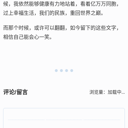
候，我依然能够健康有力地站着，看着亿万万同胞，
过上幸福生活，我们的民族，重回世界之巅。
而那个时候，或许可以翻翻，如今留下的这些文字，
相信自己能会心一笑。
评论/留言
浏览量：
加载中...