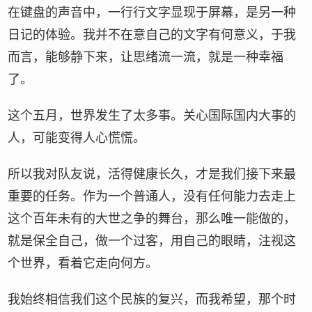
在键盘的声音中，一行行文字显现于屏幕，是另一种
日记的体验。我并不在意自己的文字有何意义，于我
而言，能够静下来，让思绪流一流，就是一种幸福
了。
这个五月，世界发生了太多事。关心国际国内大事的
人，可能变得人心慌慌。
所以我对队友说，活得健康长久，才是我们接下来最
重要的任务。作为一个普通人，没有任何能力去走上
这个百年未有的大世之争的舞台，那么唯一能做的，
就是保全自己，做一个过客，用自己的眼睛，注视这
个世界，看着它走向何方。
我始终相信我们这个民族的复兴，而我希望，那个时