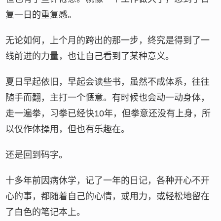
复一日的重复感。
无论如何，上个月的跨出的那一步，终究是得到了一
线前进的力量，也让自己看到了某种意义。
夏日早起依旧，早起会读些书，虽然不成体系，往往
随手而翻，主打一个惬意。有时候也会动一动身体，
走一遍拳，习拳已经快10年，但拳意还没有上身，所
以仅作体操用，但也有乐趣在。
还是回到码字。
十多年前因病休学，记了一年的日记，各种开心不开
心的事，都随着自己的心情，或用力，或轻松地留在
了白色的笔记本上。