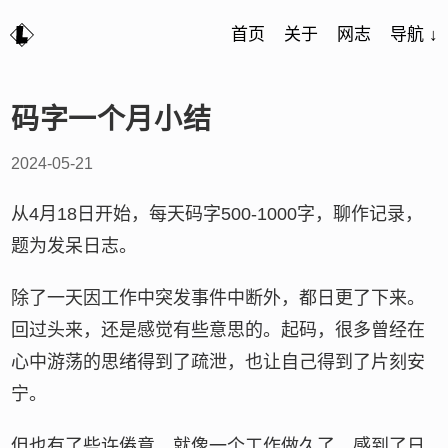
首页
关于
网志
导航 ↓
码字一个月小结
2024-05-21
从4月18日开始，每天码字500-1000字，聊作记录，
题为发呆日志。
除了一天因工作中突发事件中断外，都日更了下来。
回过头来，还是感觉有些意思的。起码，很多曾经在
心中游荡的思绪得到了疏泄，也让自己得到了片刻安
宁。
但也有了些许倦意。就像一个工作做久了，感到了日