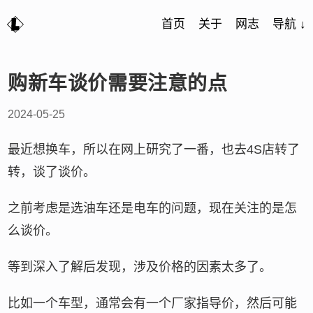
首页
关于
网志
导航 ↓
购新车谈价需要注意的点
2024-05-25
最近想换车，所以在网上研究了一番，也去4S店转了
转，谈了谈价。
之前考虑是选油车还是电车的问题，现在关注的是怎
么谈价。
等到深入了解后发现，涉及价格的因素太多了。
比如一个车型，通常会有一个厂家指导价，然后可能