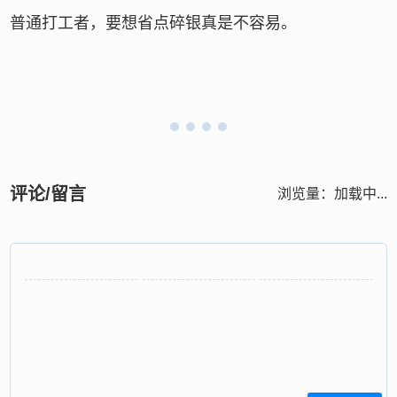
普通打工者，要想省点碎银真是不容易。
评论/留言
浏览量：
加载中...