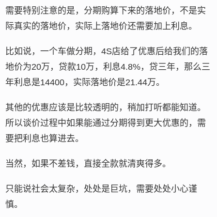
需要特别注意的是，分期购算下来的落地价，不是实
际真实的落地价，实际上落地价还需要加上利息。
比如说，一个车做分期，4S店给了优惠后给我们的落
地价为20万，贷款10万，利息4.8%，贷三年，那么三
年利息是14400，实际落地价是21.44万。
其他的优惠应该是比较透明的，稍加打听都能知道。
所以谈价过程中如果能通过分期得到更大优惠的，需
要把利息也算进去。
当然，如果不差钱，直接全款就清爽得多。
只能说社会太复杂，处处是巨坑，需要处处小心谨
慎。