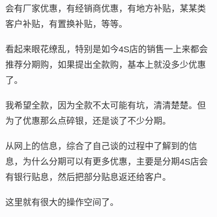
会有厂家优惠，有经销商优惠，有地方补贴，某某类
客户补贴，有置换补贴，等等。
看起来眼花缭乱，特别是如今4S店的销售一上来都会
推荐分期购，如果提出全款购，基本上就没多少优惠
了。
我希望全款，因为全款不太可能有坑，清清楚楚。但
为了优惠那么点碎银，还是谈了不少分期。
从网上的信息，综合了自己谈的过程中了解到的信
息，为什么分期可以有更多优惠，主要是分期4S店会
有银行贴息，然后把部分贴息返还给客户。
这里就有很大的操作空间了。