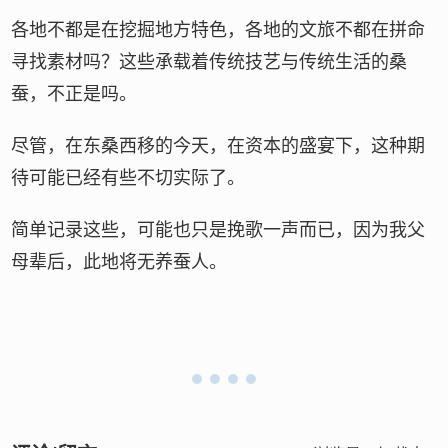
各地不都是在挖掘地方特色，各地的文旅不都在拼命
寻找素材吗？这些承载着传统技艺与传统生活的桑
蚕，不正是吗。
尽管，在东桑西移的今天，在资本的盛宴下，这种期
待可能已经有些不切实际了。
简单记录这些，可能也只是挽歌一声而已，因为我父
母辈后，此地将无养蚕人。