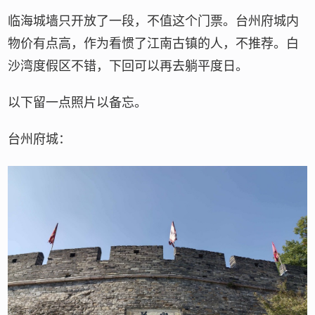
临海城墙只开放了一段，不值这个门票。台州府城内
物价有点高，作为看惯了江南古镇的人，不推荐。白
沙湾度假区不错，下回可以再去躺平度日。
以下留一点照片以备忘。
台州府城：