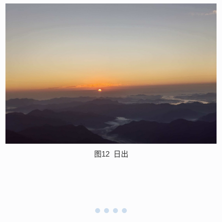
图12
日出