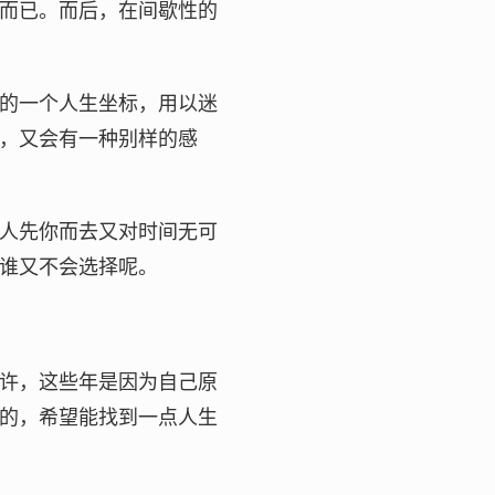
而已。而后，在间歇性的
的一个人生坐标，用以迷
，又会有一种别样的感
人先你而去又对时间无可
谁又不会选择呢。
许，这些年是因为自己原
的，希望能找到一点人生