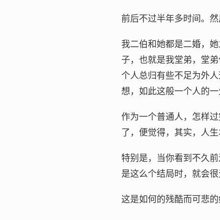
前后不过半年多时间。然
我二伯和她都是二婚，她
子，也就是我堂弟，堂弟
个人总归有些不足为外人
想，如此这般一个人的一
作为一个普通人，怎样过
了，便觉得，其实，人生
特别是，当你看到不久前
是这么个结局时，就会很
这是如何的残酷而可悲的