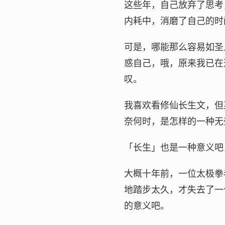
这些年，自己放弃了思考
内耗中，消磨了自己的时
可是，哪能那么容易如圣
惑自己，哦，原来我已在
叹。
我喜欢看修仙长生文，但
奈何时，是怎样的一种无
「长生」也是一种意义吧
大概十年前，一位太极拳
地踏步太久，才失去了一
的意义吧。