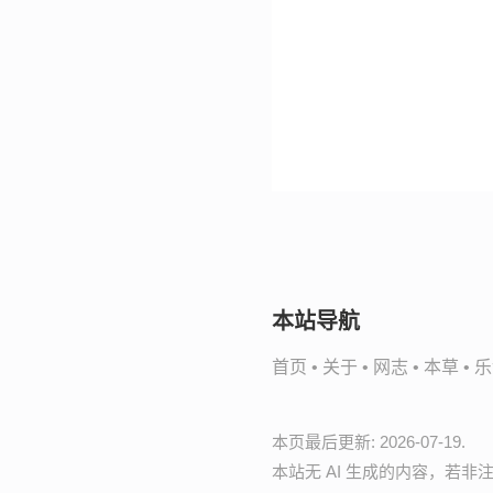
本站导航
首页
•
关于
•
网志
•
本草
•
乐
本页最后更新: 2026-07-19.
本站无 AI 生成的内容，若