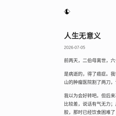
人生无意义
2026-07-05
前两天，二伯母离世，六
是病逝的，得了癌症。我
山的肿瘤医院割了两刀，
我以为会好转吧。但后来
比较差，说话有气无力；
胶，那时已经饮食困难了