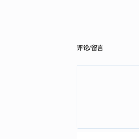
评论/留言