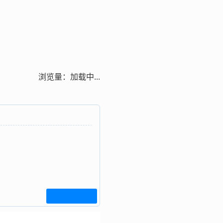
浏览量：
加载中...