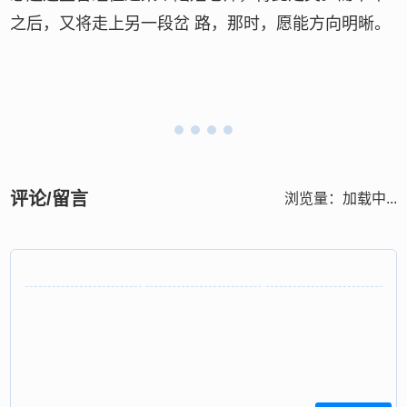
之后，又将走上另一段岔 路，那时，愿能方向明晰。
评论/留言
浏览量：
加载中...