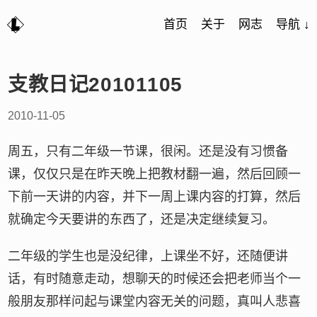
首页
关于
网志
导航 ↓
支教日记20101105
2010-11-05
周五，只有二年级一节课，很闲。还是没有习惯备
课，仅仅只是在昨天晚上把教材翻一遍，然后回顾一
下前一天讲的内容，并下一周上课内容的打算，然后
就确定今天要讲的东西了，还是决定继续复习。
二年级的学生也是没纪律，上课坐不好，还随便讲
话，有时随意走动，想聊天的时候还会把老师当个一
般朋友那样问起与课堂内容无关的问题，真叫人悲喜