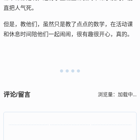
直把人气死。
但是，教他们，虽然只是教了点点的数学，在活动课
和休息时间陪他们一起闹闹，很有趣很开心，真的。
评论/留言
浏览量：
加载中...