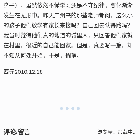
鼻子），虽然依然不懂学习还是不守纪律，变化渐渐
发生在无形中。昨天广州来的那些老师都问，这么小
的孩子他们放学有家长来接吗？自己回去认得路吗？
我当时觉得他们真的地道的城里人，只回答他们家就
在村里，很近的自己能回家。但是，真要写一篇，却
不知从何处开始，于是，搁笔。
西元2010.12.18
评论/留言
浏览量：
加载中...