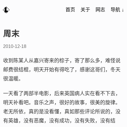
首页
关于
网志
导航 ↓
周末
2010-12-18
收到陈某人从嘉兴寄来的棕子，寄了那么多，难怪说
邮费很结棍，明天开始有得吃了，感谢这哥们，冬天
很温暖。
一天看了两部半电影，后来英国病人实在看不下去，
明天补看吧。音乐之声，很好的故事，很美的旋律。
老无所依，真的是没看懂，真如那些评论所说的，没
有英雄，没有恶魔，没有成功，没有失败，没有结