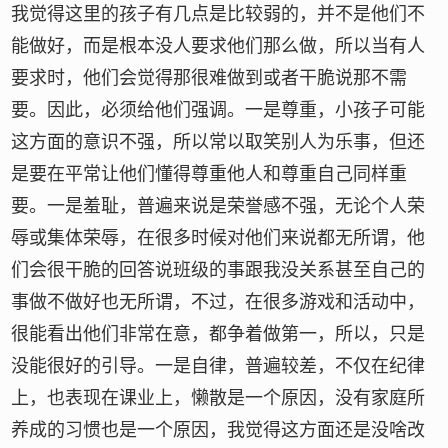
我觉得这里的孩子有几点是比较弱的，并不是他们不
能做好，而是根本没人要求他们那么做，所以当有人
要求时，他们会觉得那很难做到或者干脆说那不需
要。因此，必须给他们强调。一是尊重，小孩子可能
这方面的意识不强，所以常以取笑别人为乐事，但还
是要在平常让他们懂得尊重他人和尊重自己同样重
要。一是羞耻，普遍来说是荣誉感不强，无论个人荣
辱或集体荣辱，在很多时候对他们来说都无所谓，他
们会很干脆的回答说班级的事跟我没关系甚至自己的
事做不做好也无所谓，不过，在很多游戏和活动中，
很能看出他们非常在意，都争着做第一，所以，只是
没能很好的引导。一是自律，普遍较差，不仅在纪律
上，也表现在课业上，懒散是一个原因，没有家庭所
养成的习惯也是一个原因，我觉得这方面还是没啥改