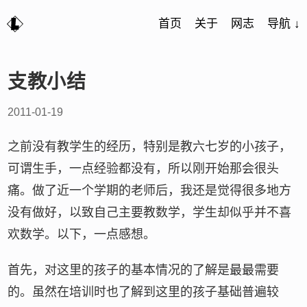
首页
关于
网志
导航 ↓
支教小结
2011-01-19
之前没有教学生的经历，特别是教六七岁的小孩子，
可谓生手，一点经验都没有，所以刚开始那会很头
痛。做了近一个学期的老师后，我还是觉得很多地方
没有做好，以致自己主要教数学，学生却似乎并不喜
欢数学。以下，一点感想。
首先，对这里的孩子的基本情况的了解是最最需要
的。虽然在培训时也了解到这里的孩子基础普遍较