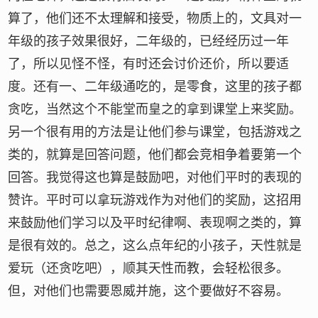
算了，他们还不太理解和接受，物质上的，文具对一
年级的孩子效果很好，二年级的，已经经历过一年
了，所以见怪不怪，有时还会讨价还价，所以要适
度。还有一、二年级通吃的，是零食，这里的孩子都
贪吃，当然这个不能堂而皇之的拿到课堂上来奖励。
另一个很有用的方法是让他们参与课堂，包括游戏之
类的，就算是回答问题，他们都会竞相争着要第一个
回答。我觉得这也算是鼓励吧，对他们平时的表现的
赞许。平时可以拿玩游戏作为对他们的奖励，这招用
来鼓励他们学习以及平时纪律啊、表现啊之类的，算
是很有效的。总之，这么点年纪的小孩子，天性就是
爱玩（还贪吃吧），顺其天性而教，会轻松很多。
但，对他们也需要恩威并施，这个要做好不容易。