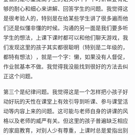
够的耐心和细心来讲解、回答学生的问题。我觉得这
是很考验人的，特别是在给某些学生讲了很多遍而他
们还是似懂非懂的时候。沟通的另一面是我们要多听
学生的想法，上课下课时都可以和他们聊天游戏，我
们发现这里的孩子其实都很聪明（特别是二年级的，
都特有想法），就是一个字：懒，如果没有人督促，
作业就基本不做。我觉得我没能找到很好的方法去纠
正这个问题。
第三个是纪律问题。我觉得这是一个怎样把小孩子好
动好玩的天性在课堂上有效引导到听课、参与课堂活
动等内容上来的问题。这可能与老师自身的讲课的风
格以及老师的威严有关。但这里的孩子普遍缺乏相应
的家庭教育，对别人少有尊重，上课时总是爱指出别