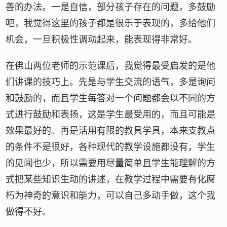
善的办法。一是自信，部分孩子存在的问题，多鼓励
吧，我觉得这里的孩子都是很乐于表现的，多给他们
机会，一旦积极性调动起来，能表现得非常好。
在佛山两位老师的示范课后，我觉得最受启发的是他
们讲课的技巧上。先是与学生交流的语气，多是询问
和鼓励的，而且学生每答对一个问题都会以不同的方
式进行鼓励和表扬，这是学生最受用的，而且可能是
效果最好的。再是活用有限的教具学具，本来支教点
的条件不是很好，各种现代的教学设施都没有，学生
的见闻也少，所以需要用尽量简单且学生能理解的方
式把某些知识生动的讲述，在教学过程中需要有化腐
朽为神奇的意识和能力，可以自己多动手做，这个我
做得不好。