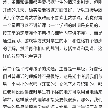
差，备课和讲课都需要根据学生的情况来制定，但刚
开始的几天，确实没能将这方面做好，所以直接导致
某几个学生说数学很难而不喜欢上数学课。我觉得第
一个星期可以不讲新课（一个学期的时间是充足的，
按正常的速度完全不用担心课程内容讲不完），而是
通过复习、游戏等方式对学生的水平和性格有个初步
的了解，然后再作相应的规划，包括主课和副课。这
样的效果可能会更好。
第二个是平时与孩子的沟通。主要是一年级，好像他
们对普通话的理解并不是很好，这是期中考后我们与
另一个村小的老师（江家的）交流了才意识到的，那
位老师说她讲课时学生有不懂的地方可以用当地话来
解释，这样孩子的理解和接受要快很多。那么，我们
要做的是尽量提高学生的语文水平，平时讲课要有足