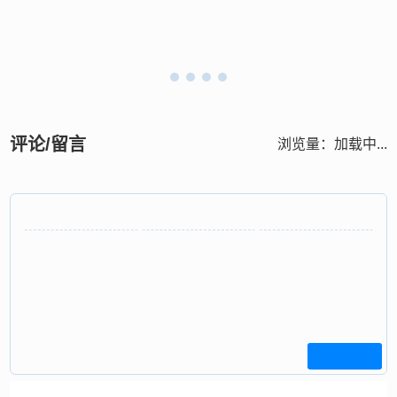
评论/留言
浏览量：
加载中...