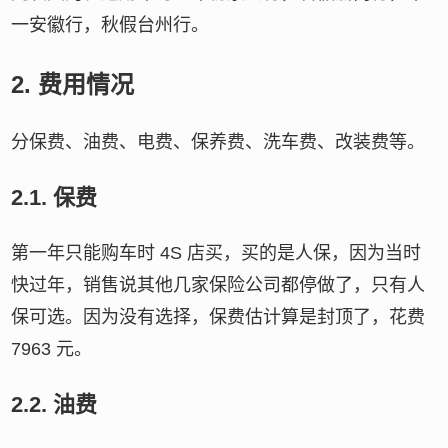
一安徽行，秋假台州行。
2.
费用情况
分保费、油费、电费、保养费、洗车费、改装费等。
2.1.
保费
第一年只能购车时 4S 店买，买的是人保，因为当时
快过年，销售说其他几家保险公司都停做了，只有人
保可选。因为没有选择，保费估计算是封顶了，花费
7963 元。
2.2.
油费