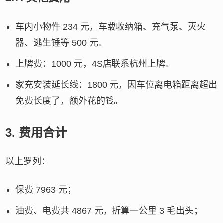
车内小物件 234 元，车载收纳箱、充气泵、灭火
器、逃生锤等 500 元。
上牌费：1000 元，4S店联系杭州上牌。
家充安装延长线：1800 元，因车位离电箱距离超出
免费长度了，额外花的钱。
3.
费用合计
以上罗列：
保费 7963 元；
油费、电费共 4867 元，折算一公里 3 毛出头；