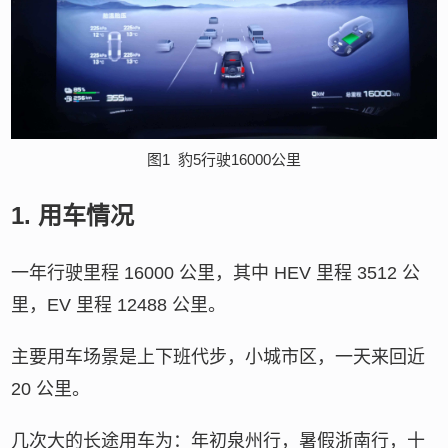
图1
豹5行驶16000公里
1.
用车情况
一年行驶里程 16000 公里，其中 HEV 里程 3512 公
里，EV 里程 12488 公里。
主要用车场景是上下班代步，小城市区，一天来回近
20 公里。
几次大的长途用车为：年初泉州行，暑假浙南行，十