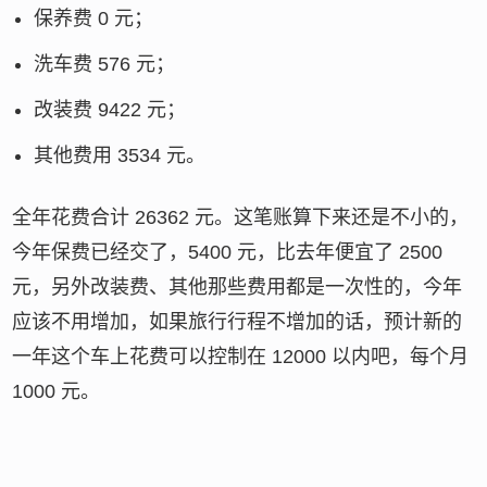
保养费 0 元；
洗车费 576 元；
改装费 9422 元；
其他费用 3534 元。
全年花费合计 26362 元。这笔账算下来还是不小的，
今年保费已经交了，5400 元，比去年便宜了 2500
元，另外改装费、其他那些费用都是一次性的，今年
应该不用增加，如果旅行行程不增加的话，预计新的
一年这个车上花费可以控制在 12000 以内吧，每个月
1000 元。