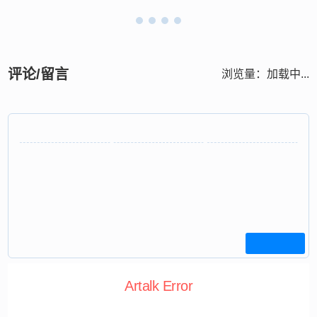
评论/留言
浏览量：
加载中...
Artalk Error