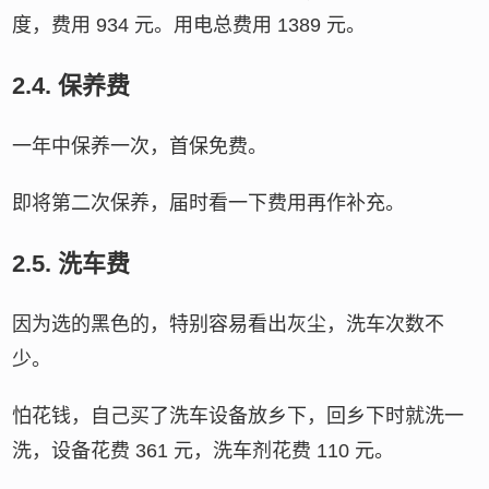
度，费用 934 元。用电总费用 1389 元。
2.4.
保养费
一年中保养一次，首保免费。
即将第二次保养，届时看一下费用再作补充。
2.5.
洗车费
因为选的黑色的，特别容易看出灰尘，洗车次数不
少。
怕花钱，自己买了洗车设备放乡下，回乡下时就洗一
洗，设备花费 361 元，洗车剂花费 110 元。