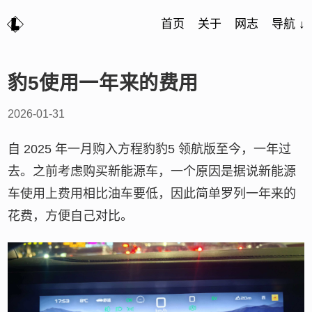
首页
关于
网志
导航 ↓
豹5使用一年来的费用
2026-01-31
自 2025 年一月购入方程豹豹5 领航版至今，一年过
去。之前考虑购买新能源车，一个原因是据说新能源
车使用上费用相比油车要低，因此简单罗列一年来的
花费，方便自己对比。