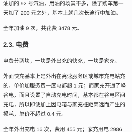
油加的 92 号汽油，用油的场景不多，除了购车第一
天加了 200 元之外，基本上就几次长途行中加油。
全年加油 9 次，共花费 3478 元。
2.3.
电费
电费分两块，一块是外出充的快充，一块是家充。
外面快充基本上是外出在高速服务区或城市充电站充
的，单价加服务费一度电都超 1 元；而家充开通了峰
谷电，而且设置了自动充电时间，基本都在谷电区间
充电，所以即便加上因电箱与家充桩距离远而产生的
损耗，单价不超过 0.4 元。
全年外出充电 16 次，费用 455 元；家充用电 2986