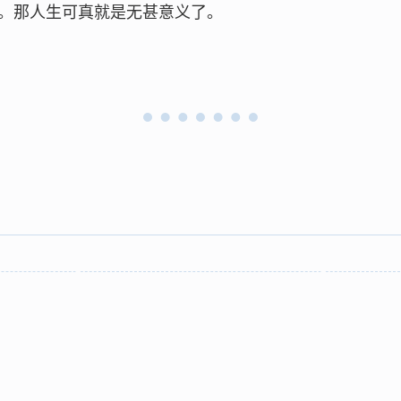
。那人生可真就是无甚意义了。