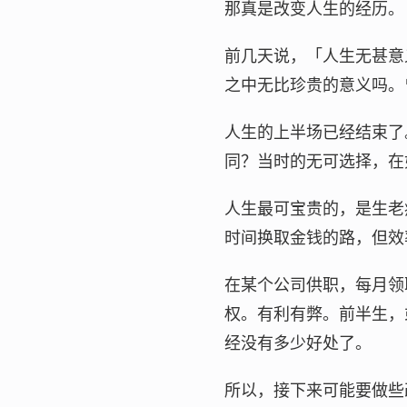
那真是改变人生的经历。
前几天说，「人生无甚意
之中无比珍贵的意义吗。
人生的上半场已经结束了
同？当时的无可选择，在
人生最可宝贵的，是生老
时间换取金钱的路，但效
在某个公司供职，每月领
权。有利有弊。前半生，
经没有多少好处了。
所以，接下来可能要做些