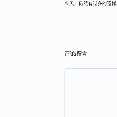
今天，仍然有过多的遗憾
评论/留言