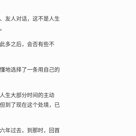
、友人对话，这不是人生
。
此多之后，会否有些不
懂地选择了一条用自己的
人生大部分时间的主动
但到了现在这个处境，已
六年过去，到那时，回首