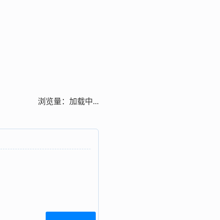
浏览量：
加载中...