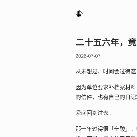
二十五六年，竟
2026-07-07
从未想过，时间会过得这
因为单位要求补档案材料
的信件，也有自己的日记
瞬间回到过去。
那一年过得很「辛酸」。