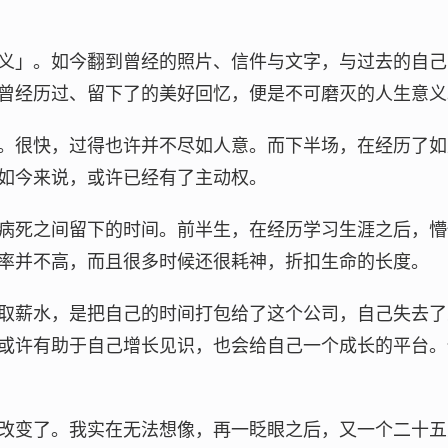
义」。如今翻到曾经的照片、信件与文字，与过去的自己
曾经历过、留下了的美好回忆，便是不可磨灭的人生意义
。很快，过得也许并不尽如人意。而下半场，在经历了如
如今来说，或许已经有了主动权。
病死之间留下的时间。前半生，在经历学习生涯之后，懵
率并不高，而且很多时候还很耗神，折扣生命的长度。
取薪水，是把自己的时间打包给了这个公司，自己失去了
或许有助于自己增长见识，也会给自己一个成长的平台。
改变了。我实在无法想像，再一眨眼之后，又一个二十五