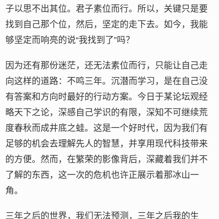
子以思不出其位。君子素位而行。所以，关键只是要
找到自己那个位，然后，坚定的走下去。如今，我能
够坚定而响亮的说“我找到了”吗？
因为还有那份迷茫，还无法素位而行，只能让自己走
向这样的道路：不鸣三年。沉潜而学习，是在自己没
有答案和方向时最好的行动方案。今日于某论坛观经
略天下之论，深感自己学识的有限，深知不可继续荒
度春秋而成井底之蛙。这是一个好时代，因为我们有
足够的机会去理解先人的智慧，并享用现代科技带来
的方便。然而，在繁荣的影像背后，深藏着我们并不
了解的东西，这一次的危机也许正展示着那冰山一
角。
三年之后的世界，我们无法预测，三年之后我的生