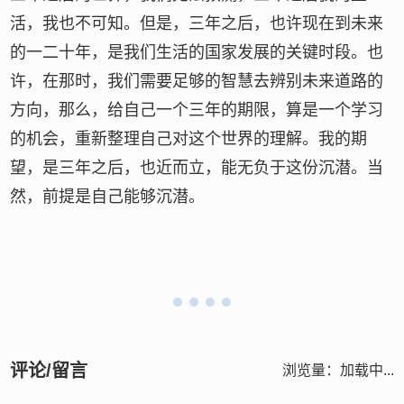
活，我也不可知。但是，三年之后，也许现在到未来
的一二十年，是我们生活的国家发展的关键时段。也
许，在那时，我们需要足够的智慧去辨别未来道路的
方向，那么，给自己一个三年的期限，算是一个学习
的机会，重新整理自己对这个世界的理解。我的期
望，是三年之后，也近而立，能无负于这份沉潜。当
然，前提是自己能够沉潜。
评论/留言
浏览量：
加载中...