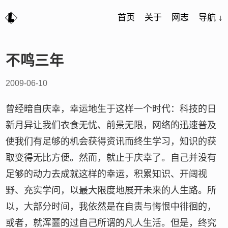
首页
关于
网志
导航 ↓
不鸣三年
2009-06-10
曾经暗自庆幸，幸运地生于这样一个时代：科技的日
新月异让我们衣食无忧、前景无限，网络的迅速普及
使我们有足够的机会获得资讯而终生学习，知识的获
取变得无比方便。然而，就止于庆幸了。自己并没有
足够的动力去成就这样的幸运，积累知识、开阔视
野、充实学问，以最大限度地展开未来的人生路。所
以，大部分时间，我依然是在自责与悔恨中徘徊的，
或者，就浑噩的过自己所谓的凡人生活。但是，终究