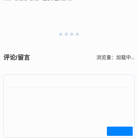
评论/留言
浏览量：
加载中...