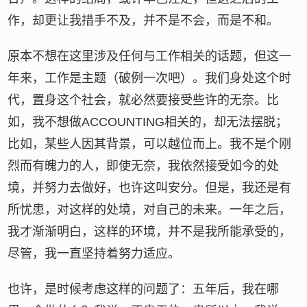
作，却更让我措手不及，并不是不会，而是不和。
原本不想在这里涉及任何与工作相关的话题，但这一
年来，工作是主题（破例一次吧）。我们身处这个时
代，置身这个社会，就必然要接受些许的无奈。比
如，我不想做ACCOUNTING相关的，却无法摆脱；
比如，某些人因其背景，可以越位而上。我不是个刚
烈而有魄力的人，即使无奈，我依然接受如今的处
境，并努力去做好，也许这叫安分。但是，我还是有
所忧患，对这样的处境，对自己的未来。一年之后，
我才渐渐明白，这样的环境，并不是我所能承受的，
尽管，我一直坚持着努力适应。
也许，是时候考虑这样的问题了：五年后，我在哪