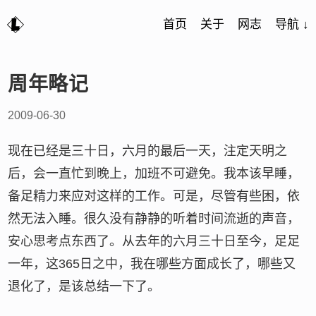
首页
关于
网志
导航 ↓
周年略记
2009-06-30
现在已经是三十日，六月的最后一天，注定天明之
后，会一直忙到晚上，加班不可避免。我本该早睡，
备足精力来应对这样的工作。可是，尽管有些困，依
然无法入睡。很久没有静静的听着时间流逝的声音，
安心思考点东西了。从去年的六月三十日至今，足足
一年，这365日之中，我在哪些方面成长了，哪些又
退化了，是该总结一下了。