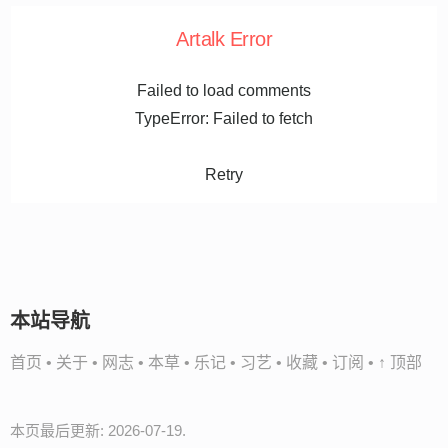
Artalk Error
Failed to load comments
TypeError: Failed to fetch
Retry
本站导航
首页
•
关于
•
网志
•
本草
•
乐记
•
习艺
•
收藏
•
订阅
•
↑ 顶部
本页最后更新: 2026-07-19.