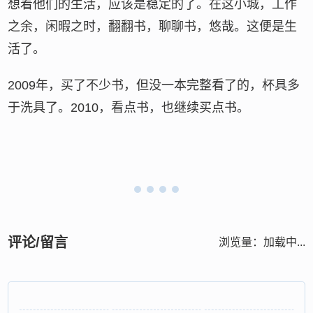
想着他们的生活，应该是稳定的了。在这小城，工作
之余，闲暇之时，翻翻书，聊聊书，悠哉。这便是生
活了。
2009年，买了不少书，但没一本完整看了的，杯具多
于洗具了。2010，看点书，也继续买点书。
评论/留言
浏览量：
加载中...