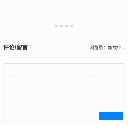
评论/留言
浏览量：
加载中...